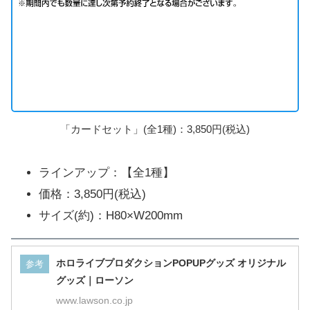
「カードセット」(全1種)：3,850円(税込)
ラインアップ：【全1種】
価格：3,850円(税込)
サイズ(約)：H80×W200mm
ホロライブプロダクションPOPUPグッズ オリジナル
参考
グッズ｜ローソン
www.lawson.co.jp