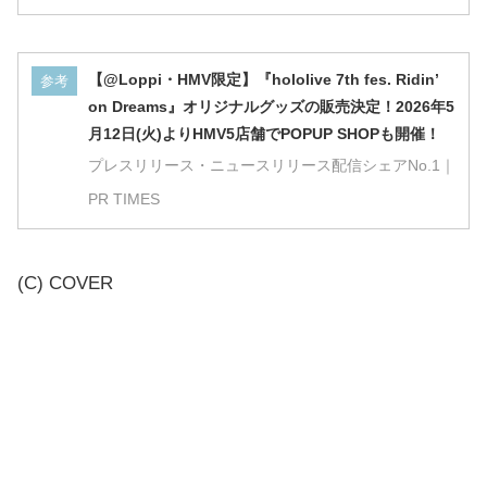
【@Loppi・HMV限定】『hololive 7th fes. Ridin’
参考
on Dreams』オリジナルグッズの販売決定！2026年5
月12日(火)よりHMV5店舗でPOPUP SHOPも開催！
プレスリリース・ニュースリリース配信シェアNo.1｜
PR TIMES
(C) COVER