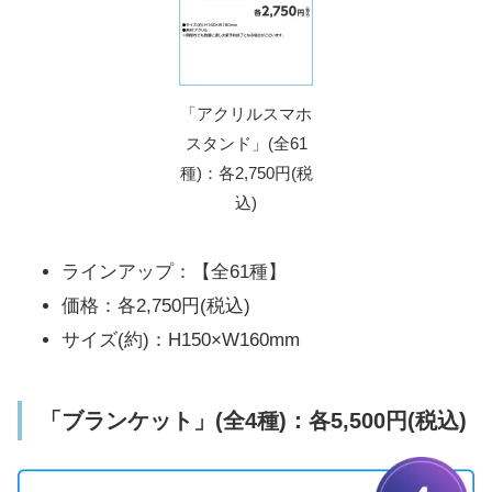
「アクリルスマホ
スタンド」(全61
種)：各2,750円(税
込)
ラインアップ：【全61種】
価格：各2,750円(税込)
サイズ(約)：H150×W160mm
「ブランケット」(全4種)：各5,500円(税込)