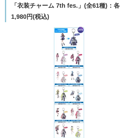
「衣装チャーム 7th fes.」(全61種)：各
1,980円(税込)