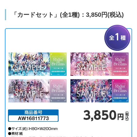
「カードセット」(全1種)：3,850円(税込)