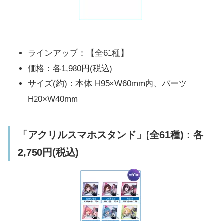
ラインアップ：【全61種】
価格：各1,980円(税込)
サイズ(約)：本体 H95×W60mm内、パーツ
H20×W40mm
「アクリルスマホスタンド」(全61種)：各
2,750円(税込)