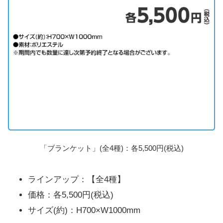
「ブランケット」(全4種)：各5,500円(税込)
ラインアップ：【全4種】
価格：各5,500円(税込)
サイズ(約)：H700×W1000mm