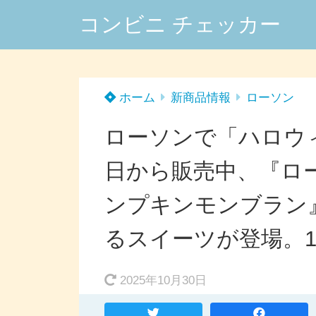
コンビニ チェッカー
ホーム
新商品情報
ローソン
ローソンで「ハロウィ
日から販売中、『ロ
ンプキンモンブラン
るスイーツが登場。1
2025年10月30日