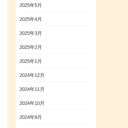
2025年5月
2025年4月
2025年3月
2025年2月
2025年1月
2024年12月
2024年11月
2024年10月
2024年9月