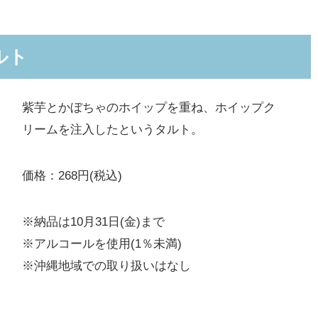
ルト
紫芋とかぼちゃのホイップを重ね、ホイップク
リームを注入したというタルト。
価格：268円(税込)
※納品は10月31日(金)まで
※アルコールを使用(1％未満)
※沖縄地域での取り扱いはなし