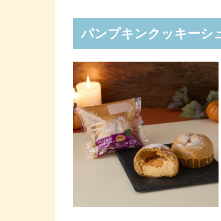
パンプキンクッキーシ