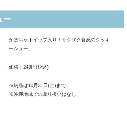
ュー
かぼちゃホイップ入り！ザクザク食感のクッキ
ーシュー。
価格：248円(税込)
※納品は10月31日(金)まで
※沖縄地域での取り扱いはなし