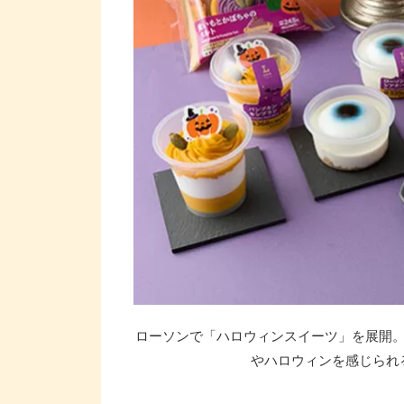
ローソンで「ハロウィンスイーツ」を展開
やハロウィンを感じられるス