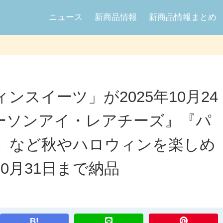
ニュース
新商品情報
新商品情報まとめ
ンスイーツ」が2025年10月24
ーソンアイ・レアチーズ』『パ
』など秋やハロウィンを楽しめ
0月31日まで納品
B!