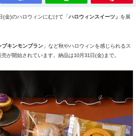
1日(金)のハロウィンにむけて「
ハロウィンスイーツ」
を展
ンプキンモンブラン
」など秋やハロウィンを感じられるス
次販売が開始されています。納品は10月31日(金)まで。