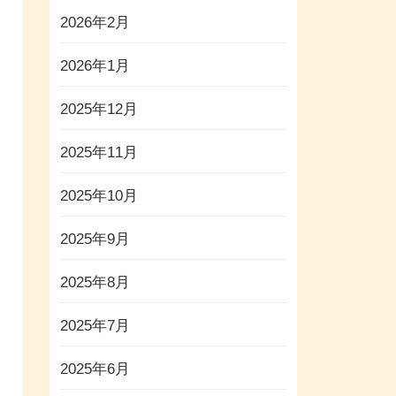
2026年2月
2026年1月
2025年12月
2025年11月
2025年10月
2025年9月
2025年8月
2025年7月
2025年6月