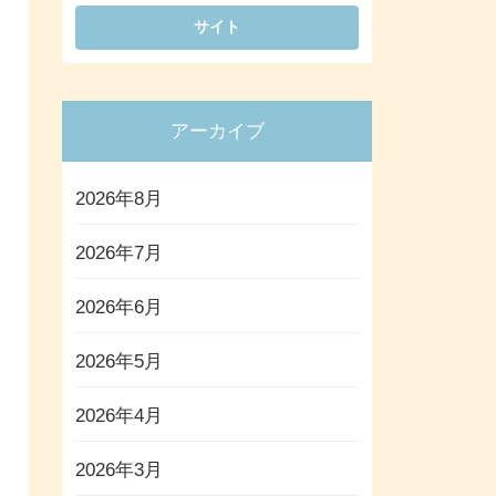
アーカイブ
2026年8月
2026年7月
2026年6月
2026年5月
2026年4月
2026年3月