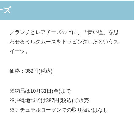
ーズ
クランチとレアチーズの上に、「青い瞳」を思
わせるミルクムースをトッピングしたというス
イーツ。
価格：362円(税込)
※納品は10月31日(金)まで
※沖縄地域では387円(税込)で販売
※ナチュラルローソンでの取り扱いはなし