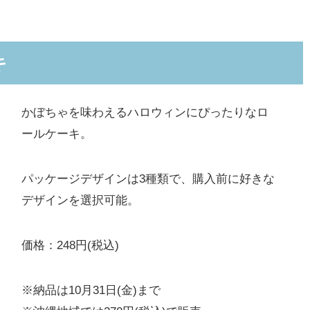
キ
かぼちゃを味わえるハロウィンにぴったりなロ
ールケーキ。
パッケージデザインは3種類で、購入前に好きな
デザインを選択可能。
価格：248円(税込)
※納品は10月31日(金)まで