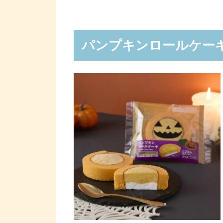
パンプキンロールケー