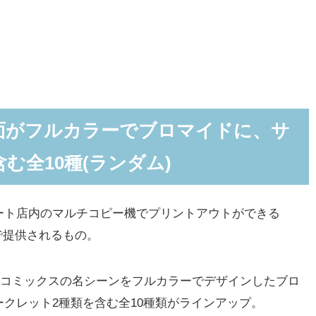
面がフルカラーでブロマイドに、サ
む全10種(ランダム)
ト店内のマルチコピー機でプリントアウトができる
)」で提供されるもの。
作コミックスの名シーンをフルカラーでデザインしたブロ
クレット2種類を含む全10種類がラインアップ。