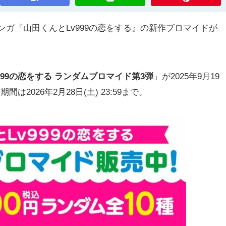
ンガ『山田くんとLv999の恋をする』の新作ブロマイドが
999の恋をする ランダムブロマイド第3弾
」が2025年9月19
2026年2月28日(土) 23:59まで。