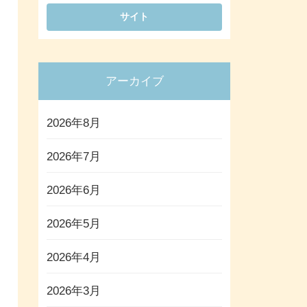
アーカイブ
2026年8月
2026年7月
2026年6月
2026年5月
2026年4月
2026年3月