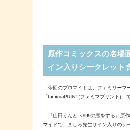
原作コミックスの名場
イン入りシークレット含
今回のブロマイドは、ファミリーマー
「famimaPRINT(ファミマプリント
『山田くんとLv999の恋をする』原
マイドで、ましろ先生サイン入りのシー