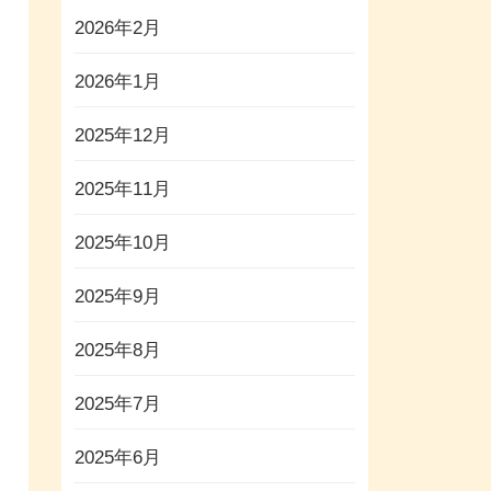
2026年2月
2026年1月
2025年12月
2025年11月
2025年10月
2025年9月
2025年8月
2025年7月
2025年6月