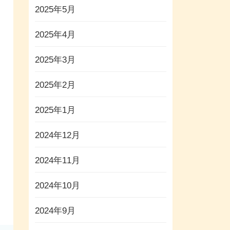
2025年5月
2025年4月
2025年3月
2025年2月
2025年1月
2024年12月
2024年11月
2024年10月
2024年9月