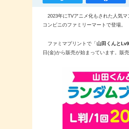
2023年にTVアニメ化もされた人気マ
コンビニのファミリーマートで登場。
ファミマプリントで「
山田くんとLv
日(金)から販売が始まっています。販売期間は