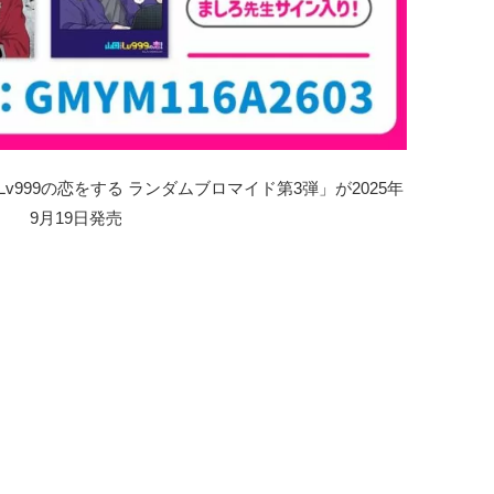
999の恋をする ランダムブロマイド第3弾」が2025年
9月19日発売