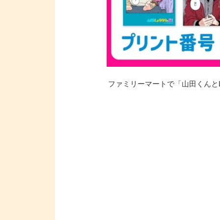
ファミリーマートで「山田くんとLv