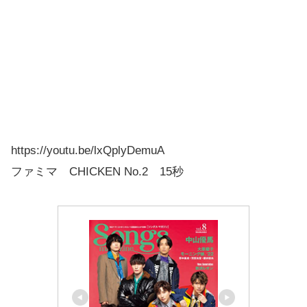
「3種チキンのパーティーセット」
https://youtu.be/lxQplyDemuA
ファミマ CHICKEN No.2 15秒