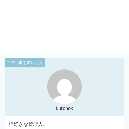
kuronek
猫好きな管理人。