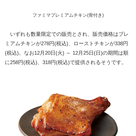
ファミマプレミアムチキン(骨付き)
いずれも数量限定での販売とされ、販売価格はプレ
ミアムチキンが278円(税込)、ローストチキンが338円
(税込)。なお12月20日(火) ～ 12月25日(日)の期間は順
に258円(税込)、318円(税込)で提供されるそうです。