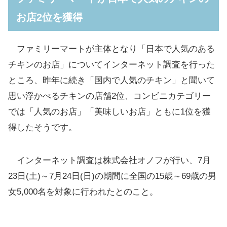
お店2位を獲得
ファミチキ6個セット
ファミリーマートが主体となり「日本で人気のある
チキンのお店」についてインターネット調査を行った
ところ、昨年に続き「国内で人気のチキン」と聞いて
思い浮かべるチキンの店舗2位、コンビニカテゴリー
では「人気のお店」「美味しいお店」ともに1位を獲
得したそうです。
インターネット調査は株式会社オノフが行い、7月
23日(土)～7月24日(日)の期間に全国の15歳～69歳の男
女5,000名を対象に行われたとのこと。