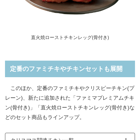
直火焼ローストチキンレッグ(骨付き)
定番のファミチキやチキンセットも展開
このほか、定番のファミチキやクリスピーチキン(プ
レーン)、新たに追加された「ファミマプレミアムチキ
ン(骨付き)」「直火焼ローストチキンレッグ(骨付き)な
どのセット商品もラインアップ。