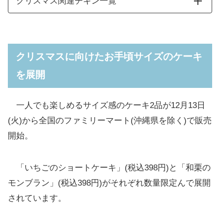
クリスマス関連チキン一覧
ファミチキ
クリスマスに向けたお手頃サイズのケーキ
を展開
クリスピーチキン(プレーン)
一人でも楽しめるサイズ感のケーキ2品が12月13日
3種チキンのパーティーセット
(火)から全国のファミリーマート(沖縄県を除く)で販売
開始。
「いちごのショートケーキ」(税込398円)と「和栗の
モンブラン」(税込398円)がそれぞれ数量限定んで展開
されています。