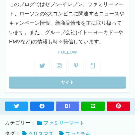
このブログではセブン-イレブン、ファミリーマー
ト、ローソンの3大コンビニに関連するニュースや
キャンペーン情報、新商品情報を主に取り扱って
います。また、グループ会社(イトーヨーカドーや
HMVなど)の情報も時々発信しています。
FOLLOW
B!
カテゴリー：
ファミリーマート
タグ：
クリスマス
ファミチキ