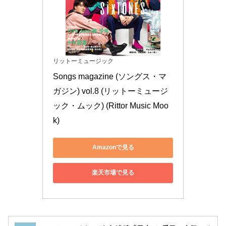
「プレチキ×チキンレッグセット」
リットーミュージック
Songs magazine (ソングス・マ
ガジン) vol.8 (リットーミュージ
ック・ムック) (Rittor Music Moo
k)
Amazonで見る
楽天市場で見る