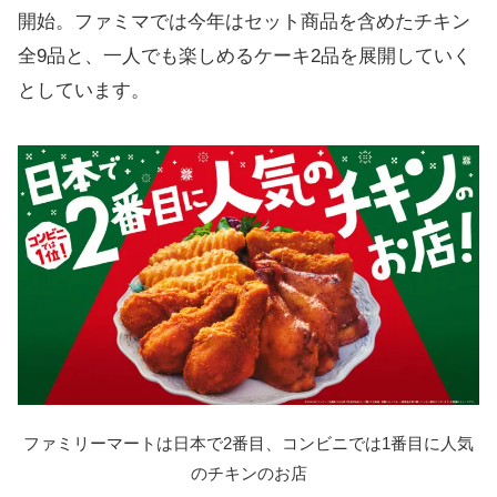
開始。ファミマでは今年はセット商品を含めたチキン
全9品と、一人でも楽しめるケーキ2品を展開していく
としています。
ファミリーマートは日本で2番目、コンビニでは1番目に人気
のチキンのお店