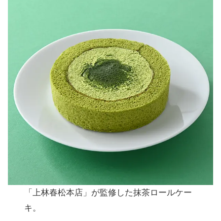
「上林春松本店」が監修した抹茶ロールケー
キ。