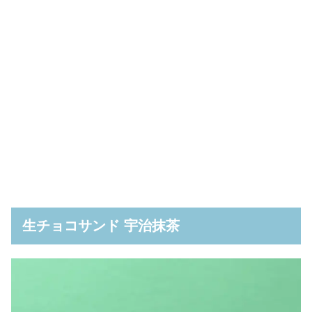
生チョコサンド 宇治抹茶