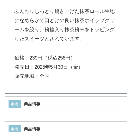
ふんわりしっとり焼き上げた抹茶ロール生地
になめらかで口どけの良い抹茶ホイップクリ
ームを絞り、粉糖入り抹茶粉末をトッピング
したスイーツとされています。
価格：239円（税込258円）
発売日：2025年5月30日（金）
販売地域：全国
商品情報
参考
商品情報
参考