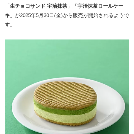
「
生チョコサンド 宇治抹茶
」「
宇治抹茶ロールケー
キ
」が2025年5月30日(金)から販売が開始されるようで
す。