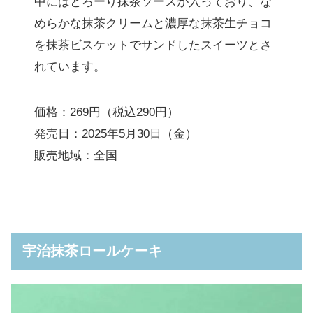
中にはとろーり抹茶ソースが入っており、な
めらかな抹茶クリームと濃厚な抹茶生チョコ
を抹茶ビスケットでサンドしたスイーツとさ
れています。
価格：269円（税込290円）
発売日：2025年5月30日（金）
販売地域：全国
宇治抹茶ロールケーキ