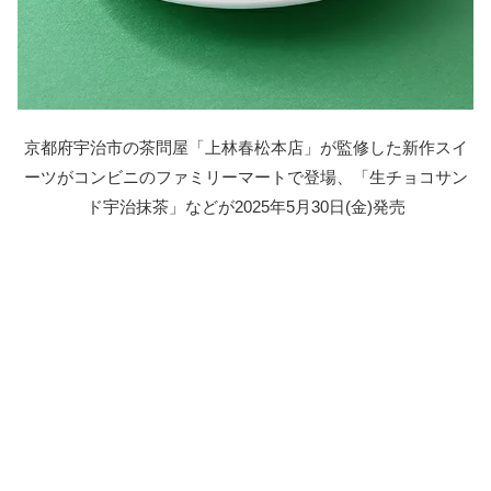
京都府宇治市の茶問屋「上林春松本店」が監修した新作スイ
ーツがコンビニのファミリーマートで登場、「生チョコサン
ド宇治抹茶」などが2025年5月30日(金)発売