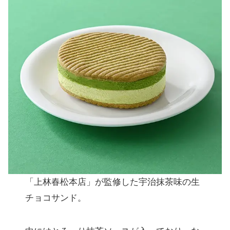
「上林春松本店」が監修した宇治抹茶味の生
チョコサンド。