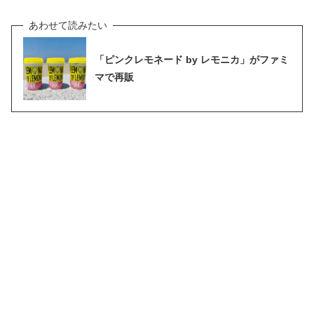
「ピンクレモネード by レモニカ」がファミ
マで再販