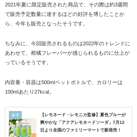
2021年夏に限定販売された商品で、その際は約3週間
で販売予定数量に達するほどの好評を博したことか
ら、今年も販売となったそうです。
ちなみに、今回販売されるものは2022年のトレンドに
あわせて、柑橘フレーバーが感じられるものに仕上が
っているそうです。
内容量・容器は500mlペットボトルで、カロリーは
100mlあたり27kcal。
【レモネード・レモニカ監修】夏色ブルーが
参考
爽やかな「アクアレモネードソーダ」7月12
日より全国のファミリーマートで新発売！