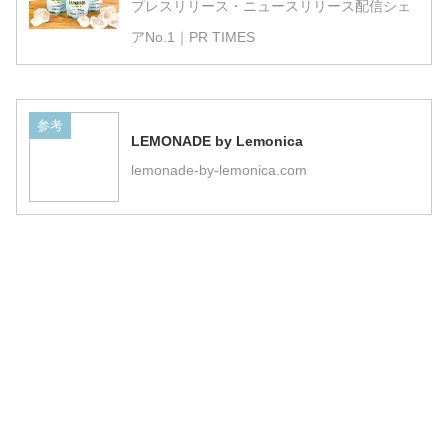
プレスリリース・ニュースリリース配信シェ
アNo.1｜PR TIMES
参考
LEMONADE by Lemonica
lemonade-by-lemonica.com