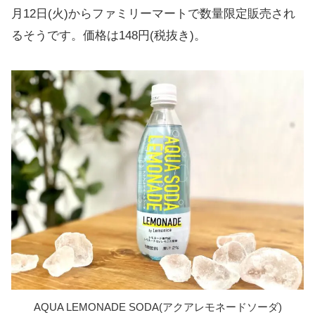
月12日(火)からファミリーマートで数量限定販売され
るそうです。価格は148円(税抜き)。
AQUA LEMONADE SODA(アクアレモネードソーダ)