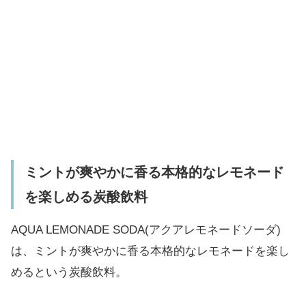
ミントが爽やかに⾹る本格的なレモネード
を楽しめる炭酸飲料
AQUA LEMONADE SODA(アクアレモネードソーダ)
は、ミントが爽やかに⾹る本格的なレモネードを楽し
めるという炭酸飲料。