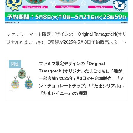
ファミリーマート限定デザインの「Original Tamagotchi(オリ
ジナルたまごっち)」3種類が2025年5月8日予約販売スタート
ファミマ限定デザインの「Original
関連
Tamagotchi(オリジナルたまごっち)」3種が
一部店舗で2025年7月3日から店頭販売、『ミ
ントチョコレートチップ』/『たまシリアル』/
『たまレイニー』の3種類