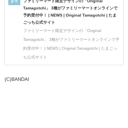
ファミリーマート限定デザインの「Original
参考
Tamagotchi」 3種がファミリーマートオンラインで
予約受付中！ | NEWS | Original Tamagotchi | たま
ごっち公式サイト
ファミリーマート限定デザインの「Original
Tamagotchi」 3種がファミリーマートオンラインで予
約受付中！ | NEWS | Original Tamagotchi | たまごっ
ち公式サイト
(C)BANDAI