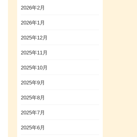
2026年2月
2026年1月
2025年12月
2025年11月
2025年10月
2025年9月
2025年8月
2025年7月
2025年6月