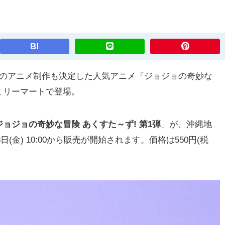
B!
のアニメ制作も決定した人気アニメ『ジョジョの奇妙な
ミリーマートで登場。
ジョジョの奇妙な冒険 あくすた～ず! 第1弾
」が、沖縄地
日(金) 10:00から販売が開始されます。価格は550円(税