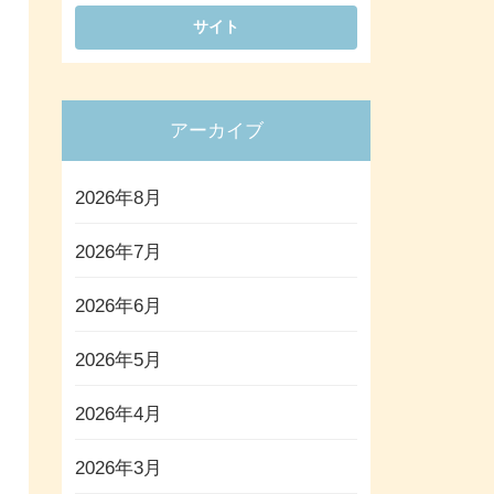
アーカイブ
2026年8月
2026年7月
2026年6月
2026年5月
2026年4月
2026年3月