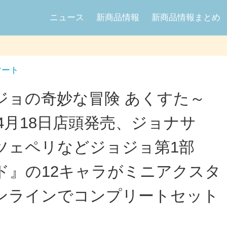
ニュース
新商品情報
新商品情報まとめ
マート
ジョの奇妙な冒険 あくすた～
5年4月18日店頭発売、ジョナサ
ツェペリなどジョジョ第1部
ド』の12キャラがミニアクスタ
ンラインでコンプリートセット