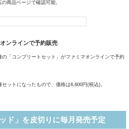
の商品ページで確認可能。
オンラインで予約販売
種の「コンプリートセット」がファミマオンラインで予約
ットになったもので、価格は6,600円(税込)。
ラッド」を皮切りに毎月発売予定