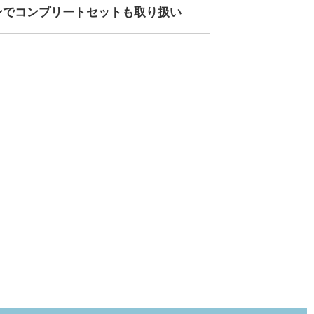
ンでコンプリートセットも取り扱い