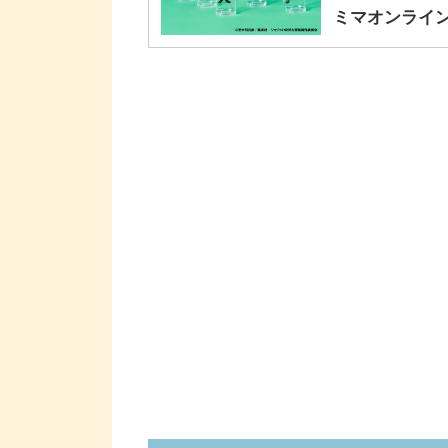
ミマオンライ