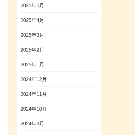
2025年5月
2025年4月
2025年3月
2025年2月
2025年1月
2024年12月
2024年11月
2024年10月
2024年9月