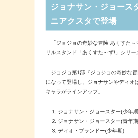
ジョナサン・ジョース
ニアクスタで登場
「ジョジョの奇妙な冒険 あくすた～ず
リルスタンド「あくすた～ず!」シリー
ジョジョ第1部『ジョジョの奇妙な冒
になって登場し、ジョナサンやディオは
キャラがラインアップ。
ジョナサン・ジョースター(少年期
ジョナサン・ジョースター(青年期
ディオ・ブランドー(少年期)