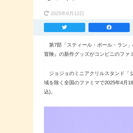
2025年6月12日
第7部「スティール・ボール・ラン」
冒険』の新作グッズがコンビニのファ
ジョジョのミニアクリルスタンド「
域を除く全国のファミマで2025年4月18
込)。