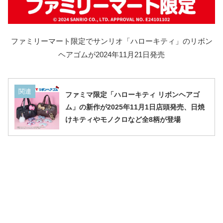
ファミリーマート限定でサンリオ「ハローキティ」のリボン
ヘアゴムが2024年11月21日発売
関連
ファミマ限定「ハローキティ リボンヘアゴ
ム」の新作が2025年11月1日店頭発売、日焼
けキティやモノクロなど全8柄が登場