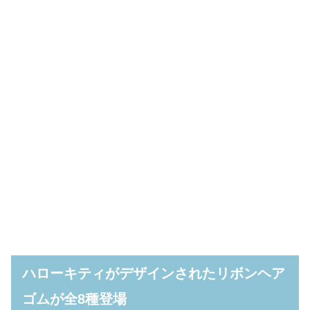
ハローキティがデザインされたリボンヘア
ゴムが全8種登場