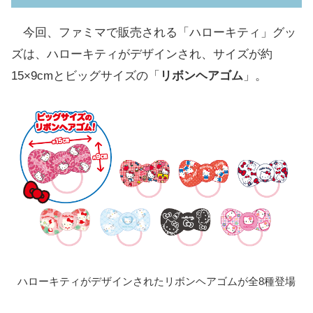
今回、ファミマで販売される「ハローキティ」グッ
ズは、ハローキティがデザインされ、サイズが約
15×9cmとビッグサイズの「
リボンヘアゴム
」。
ハローキティがデザインされたリボンヘアゴムが全8種登場