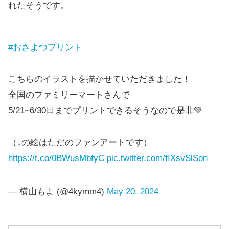
れたそうです。
#おさよつプリント
こちらのイラストを描かせていただきました！
全国のファミリーマートさんで
5/21~6/30日までプリントできるそうなので是非💚
（↓の絵はただのファンアートです）
https://t.co/0BWusMbfyC
pic.twitter.com/fIXsvSlSon
— 横山もよ (@4kymm4)
May 20, 2024