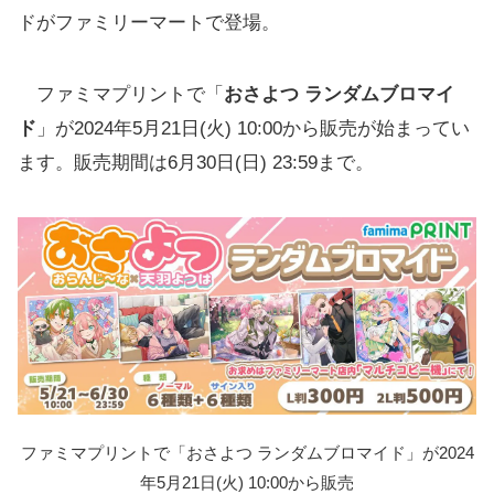
ドがファミリーマートで登場。
ファミマプリントで「
おさよつ ランダムブロマイ
ド
」が2024年5月21日(火) 10:00から販売が始まってい
ます。販売期間は6月30日(日) 23:59まで。
ファミマプリントで「おさよつ ランダムブロマイド」が2024
年5月21日(火) 10:00から販売