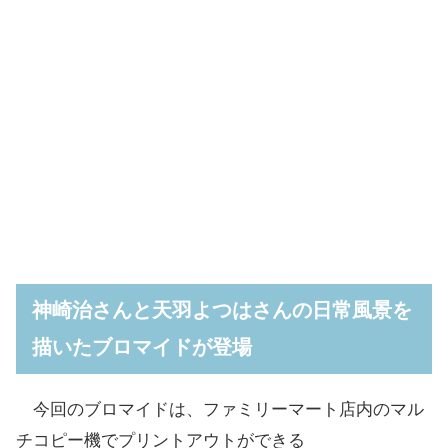
神崎治さんと天羽よつはさんの日常風景を
描いたブロマイドが登場
今回のブロマイドは、ファミリーマート店内のマル
チコピー機でプリントアウトができる