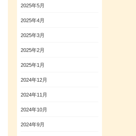
2025年5月
2025年4月
2025年3月
2025年2月
2025年1月
2024年12月
2024年11月
2024年10月
2024年9月