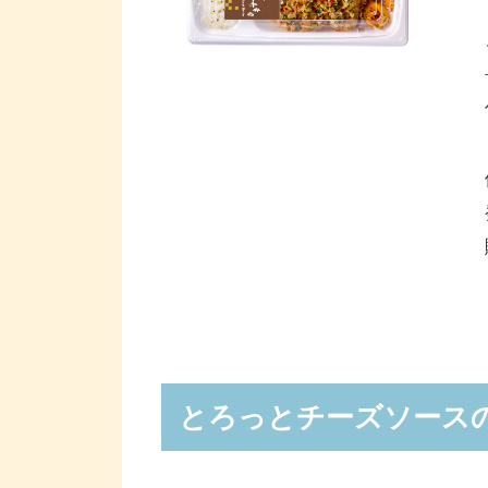
とろっとチーズソース