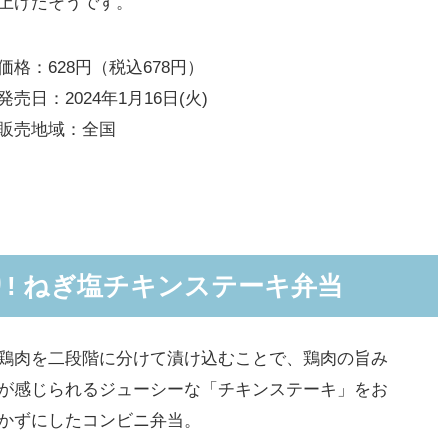
上げたそうです。
価格：628円（税込678円）
発売日：2024年1月16日(火)
販売地域：全国
! ねぎ塩チキンステーキ弁当
鶏肉を二段階に分けて漬け込むことで、鶏肉の旨み
が感じられるジューシーな「チキンステーキ」をお
かずにしたコンビニ弁当。