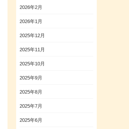
2026年2月
2026年1月
2025年12月
2025年11月
2025年10月
2025年9月
2025年8月
2025年7月
2025年6月