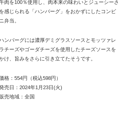
牛肉を100％使用し、肉本来の味わいとジューシーさ
を感じられる「ハンバーグ」をおかずにしたコンビ
ニ弁当。
ハンバーグには濃厚デミグラスソースとモッツァレ
ラチーズやゴーダチーズを使用したチーズソースを
かけ、旨みをさらに引き立てたそうです。
価格：554円（税込598円）
発売日：2024年1月23日(火)
販売地域：全国