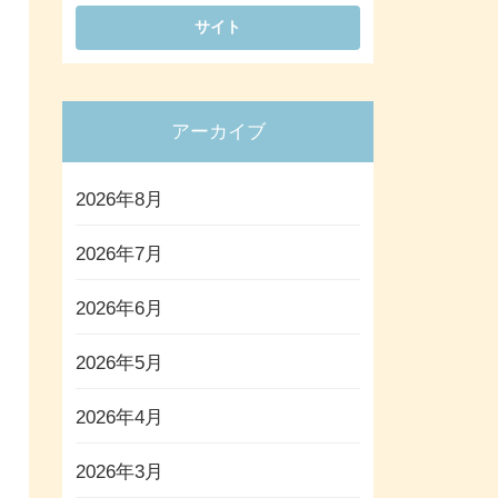
アーカイブ
2026年8月
2026年7月
2026年6月
2026年5月
2026年4月
2026年3月