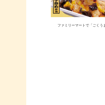
ファミリーマートで「ごくうま! 