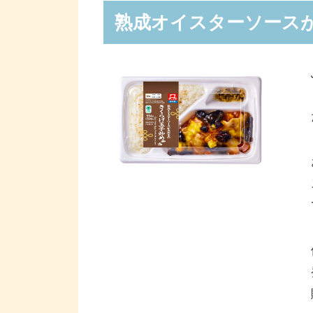
熟成オイスターソース