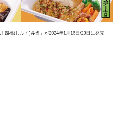
四福(しふく)弁当」が2024年1月16日/23日に発売