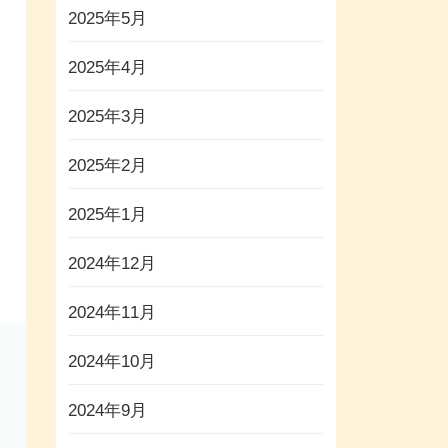
2025年5月
2025年4月
2025年3月
2025年2月
2025年1月
2024年12月
2024年11月
2024年10月
2024年9月