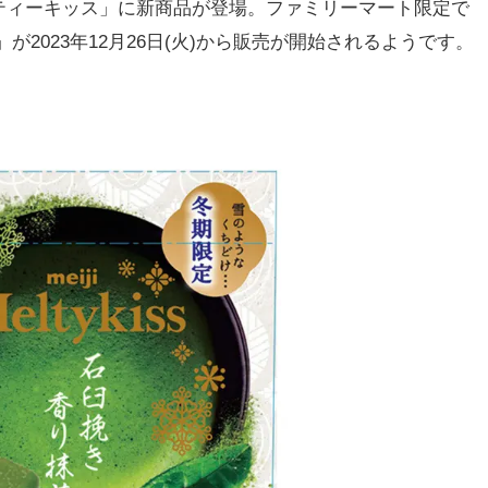
ィーキッス」に新商品が登場。ファミリーマート限定で
」が2023年12月26日(火)から販売が開始されるようです。