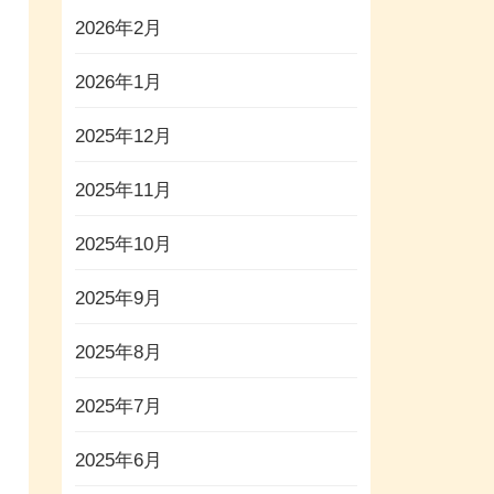
2026年2月
2026年1月
2025年12月
2025年11月
2025年10月
2025年9月
2025年8月
2025年7月
2025年6月