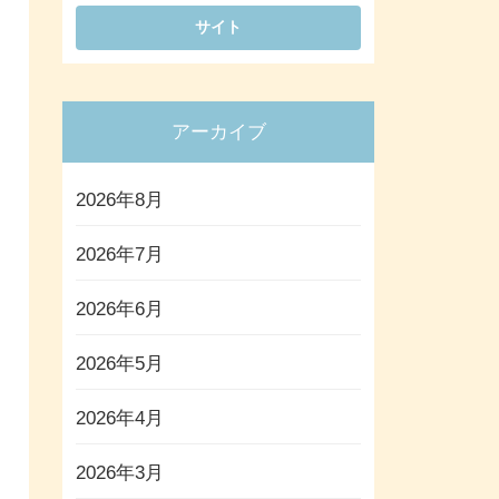
アーカイブ
2026年8月
2026年7月
2026年6月
2026年5月
2026年4月
2026年3月