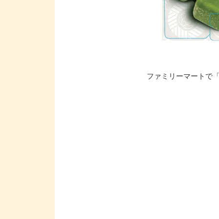
ファミリーマートで