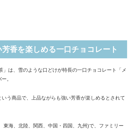
い芳香を楽しめる一口チョコレート
茶」は、雪のような口どけが特長の一口チョコレート「メ
バー。
いう商品で、上品ながらも強い芳香が楽しめるとされて
、東海、北陸、関西、中国・四国、九州)で、ファミリー