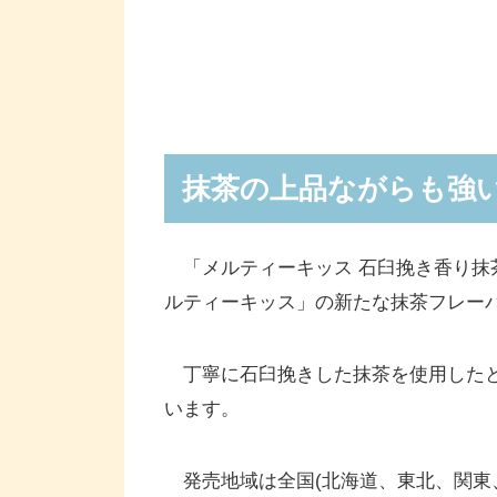
抹茶の上品ながらも強
「メルティーキッス 石臼挽き香り抹
ルティーキッス」の新たな抹茶フレー
丁寧に石臼挽きした抹茶を使用したと
います。
発売地域は全国(北海道、東北、関東