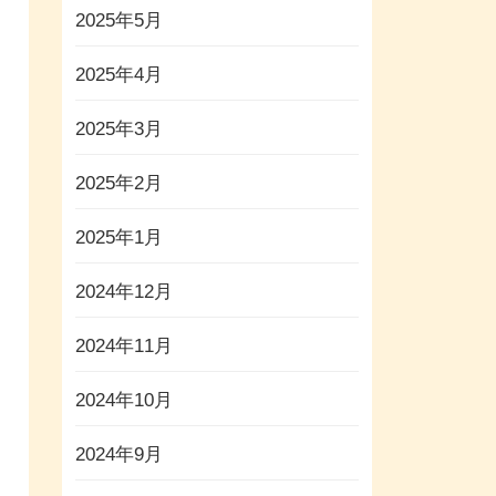
2025年5月
2025年4月
2025年3月
2025年2月
2025年1月
2024年12月
2024年11月
2024年10月
2024年9月