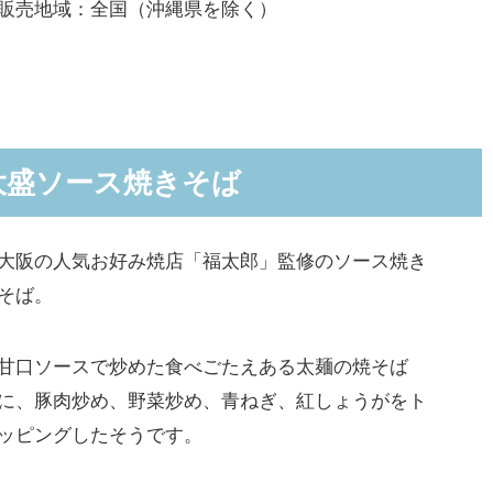
販売地域：全国（沖縄県を除く）
大盛ソース焼きそば
大阪の人気お好み焼店「福太郎」監修のソース焼き
そば。
甘口ソースで炒めた食べごたえある太麺の焼そば
に、豚肉炒め、野菜炒め、青ねぎ、紅しょうがをト
ッピングしたそうです。