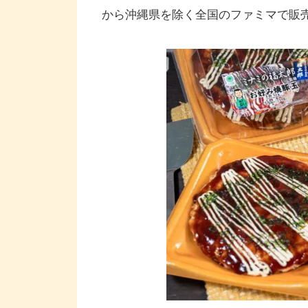
から沖縄県を除く全国のファミマで販