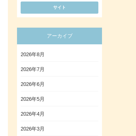
アーカイブ
2026年8月
2026年7月
2026年6月
2026年5月
2026年4月
2026年3月