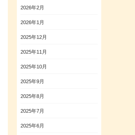
2026年2月
2026年1月
2025年12月
2025年11月
2025年10月
2025年9月
2025年8月
2025年7月
2025年6月