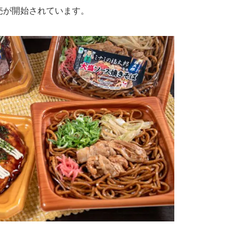
売が開始されています。