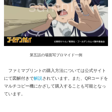
第五話の場面写ブロマイド一例
ファミマプリントの購入方法については公式サイト
にて図解付きで
解説
されています。また、QRコードを
マルチコピー機にかざして購入することも可能となっ
ています。