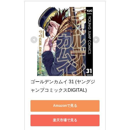
ゴールデンカムイ 31 (ヤングジ
ャンプコミックスDIGITAL)
Amazonで見る
楽天市場で見る