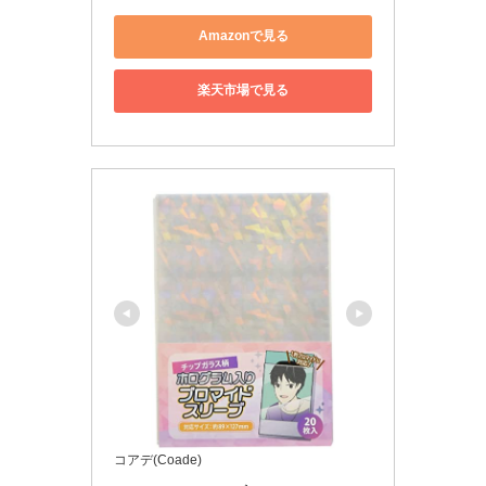
Amazonで見る
楽天市場で見る
コアデ(Coade)