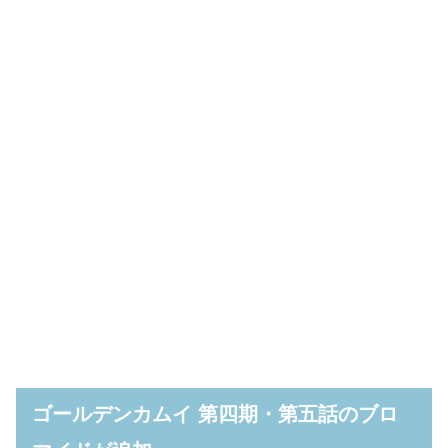
ゴールデンカムイ 第四期・第五話のブロ