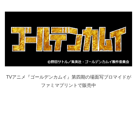
TVアニメ『ゴールデンカムイ』第四期の場面写ブロマイドが
ファミマプリントで販売中