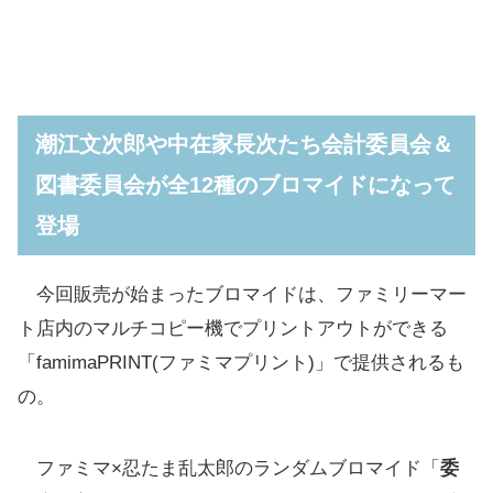
潮江文次郎や中在家長次たち会計委員会＆
図書委員会が全12種のブロマイドになって
登場
今回販売が始まったブロマイドは、ファミリーマー
ト店内のマルチコピー機でプリントアウトができる
「famimaPRINT(ファミマプリント)」で提供されるも
の。
ファミマ×忍たま乱太郎のランダムブロマイド「
委