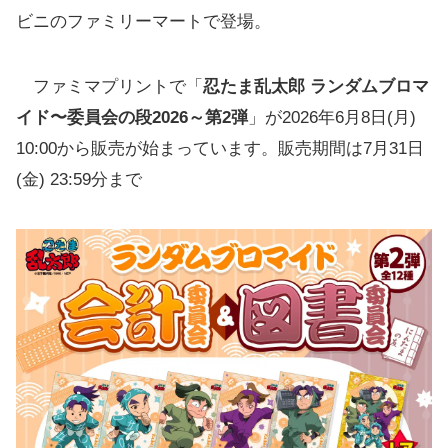
ビニのファミリーマートで登場。
ファミマプリントで「
忍たま乱太郎 ランダムブロマ
イド〜委員会の段2026～第2弾
」が2026年6月8日(月)
10:00から販売が始まっています。販売期間は7月31日
(金) 23:59分まで