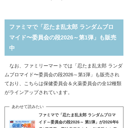
ファミマで「忍たま乱太郎 ランダムブロ
マイド〜委員会の段2026～第1弾」も販売
中
なお、ファミリーマートでは「忍たま乱太郎 ランダ
ムブロマイド〜委員会の段2026～第1弾」も販売され
ており、こちらは保健委員会＆火薬委員会の全12種類
がラインアップされています。
ファミマで「忍たま乱太郎 ランダムブロマ
イド～委員会の段2026～ 第1弾」が2026年6