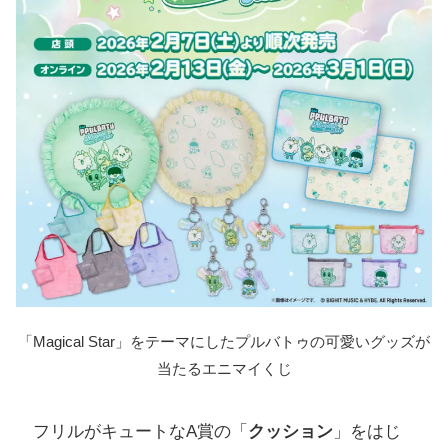
「Magical Star」をテーマにしたプルバトゥの可愛いグッズが
当たるエニマイくじ
フリルがキュートなA賞の「
クッション
」をはじ