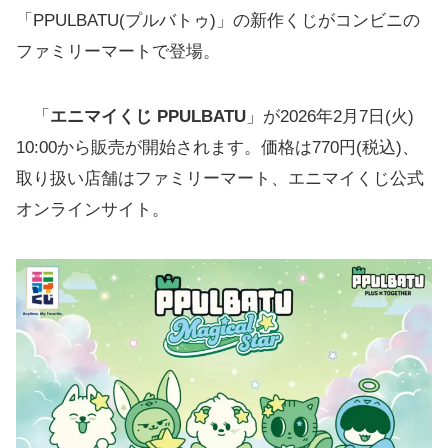
「PPULBATU(プルバトゥ)」の新作くじがコンビニの
ファミリーマートで登場。
「
エニマイくじ PPULBATU
」が2026年2月7日(火)
10:00から販売が開始されます。価格は770円(税込)、
取り扱い店舗はファミリーマート、エニマイくじ公式
オンラインサイト。