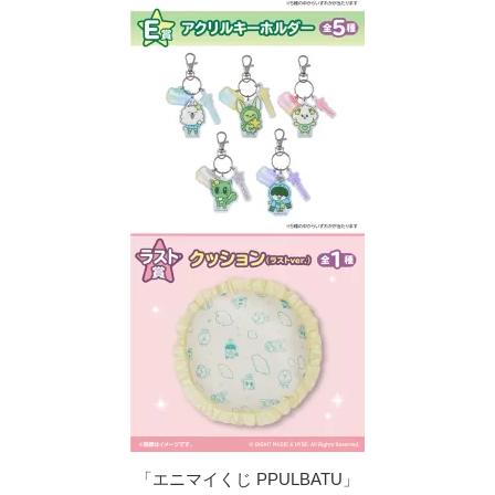
「エニマイくじ PPULBATU」