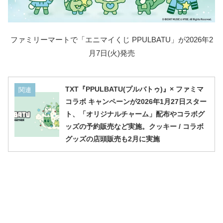
ファミリーマートで「エニマイくじ PPULBATU」が2026年2
月7日(火)発売
TXT『PPULBATU(プルバトゥ)』× ファミマ
関連
コラボ キャンペーンが2026年1月27日スター
ト、「オリジナルチャーム」配布やコラボグ
ッズの予約販売など実施。クッキー / コラボ
グッズの店頭販売も2月に実施