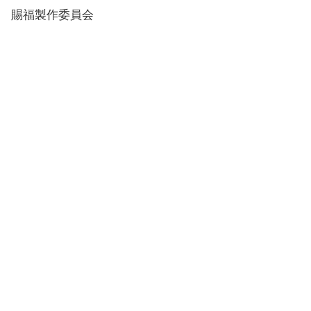
賜福製作委員会