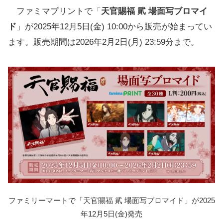
ファミマプリントで「
天官賜福 貮 場面写ブロマイ
ド
」が2025年12月5日(金) 10:00から販売が始まってい
ます。販売期間は2026年2月2日(月) 23:59分まで。
ファミリーマートで「天官賜福 貮 場面写ブロマイド」が2025
年12月5日(金)発売