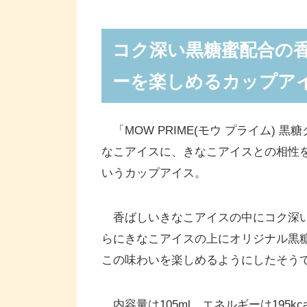
コク深い黒糖蜜配合の
ーを楽しめるカップア