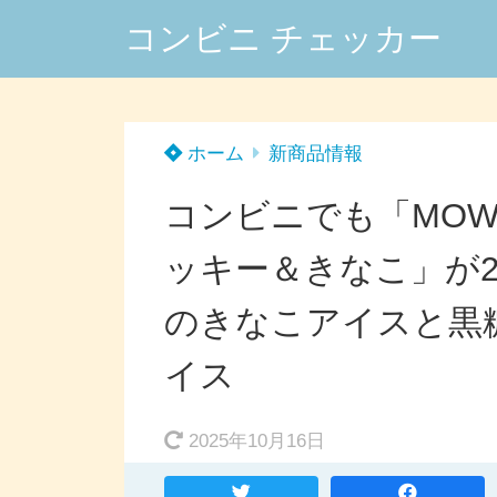
コンビニ チェッカー
ホーム
新商品情報
コンビニでも「MOW 
ッキー＆きなこ」が2
のきなこアイスと黒
イス
2025年10月16日