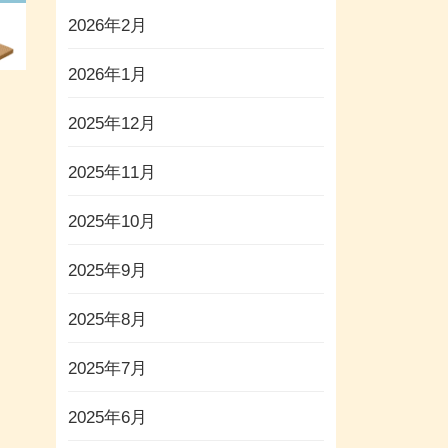
2026年2月
2026年1月
2025年12月
2025年11月
2025年10月
2025年9月
2025年8月
2025年7月
2025年6月