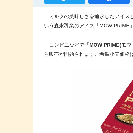
ミルクの美味しさを追求したアイスと
いう森永乳業のアイス「MOW PRIME
コンビニなどで「
MOW PRIME(
ら販売が開始されます。希望小売価格は