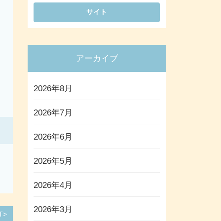
アーカイブ
2026年8月
2026年7月
2026年6月
2026年5月
2026年4月
2026年3月