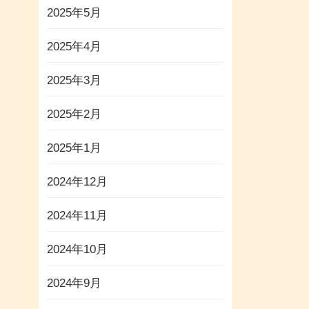
2025年5月
2025年4月
2025年3月
2025年2月
2025年1月
2024年12月
T>
2024年11月
2024年10月
2024年9月