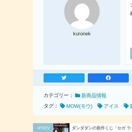
定発売
プレスリリース・ニュースリリース配信シ