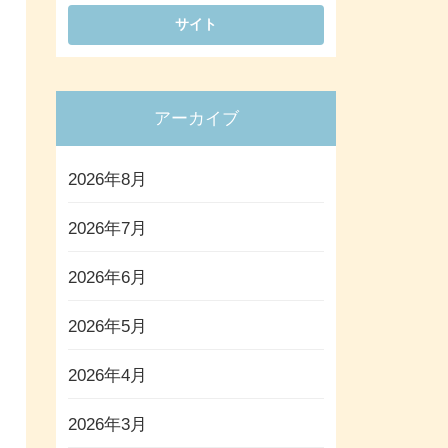
アーカイブ
2026年8月
2026年7月
2026年6月
2026年5月
2026年4月
2026年3月