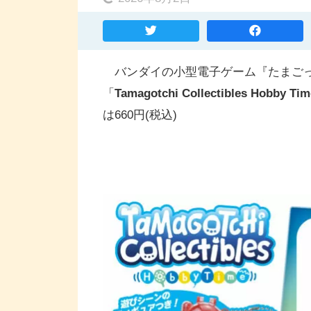
バンダイの小型電子ゲーム『たまごっ
「
Tamagotchi Collectibles
Hobby Tim
は660円(税込)