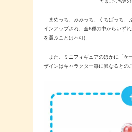
たまごっち達の
まめっち、みみっち、くちぱっち、ふ
インアップされ、全6種の中からいずれ
を選ぶことは不可)。
また、ミニフィギュアのほかに「ケー
ザインはキャラクター毎に異なるとの