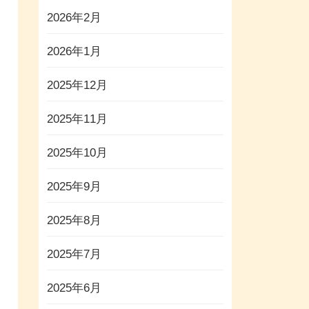
2026年2月
2026年1月
2025年12月
2025年11月
2025年10月
2025年9月
2025年8月
2025年7月
2025年6月