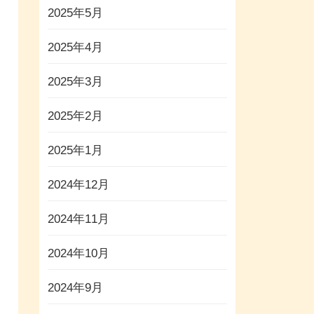
2025年5月
2025年4月
2025年3月
2025年2月
2025年1月
2024年12月
2024年11月
2024年10月
2024年9月