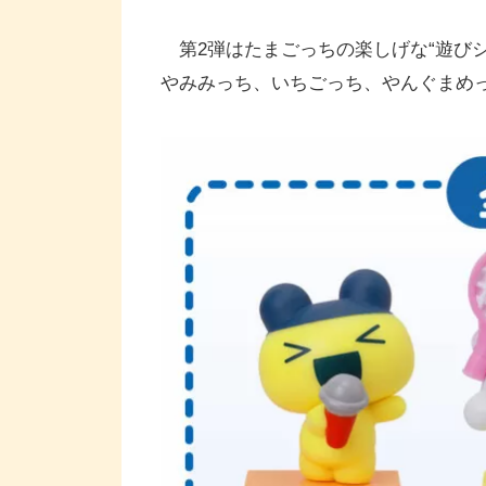
第2弾はたまごっちの楽しげな“遊びシー
やみみっち、いちごっち、やんぐまめ