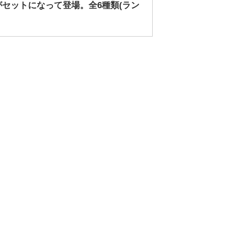
セットになって登場。全6種類(ラン