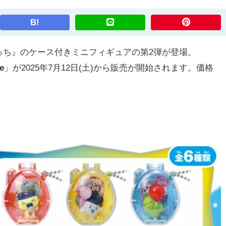
B!
ち』のケース付きミニフィギュアの第2弾が登場。
e
」が2025年7月12日(土)から販売が開始されます。価格