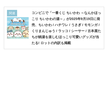
コンビニで「一番くじ ちいかわ ～なんかほっ
関連
こり ちいかわの湯～」が2025年9月19日に発
売、ちいかわ / ハチワレ / うさぎ / モモンガ /
くりまんじゅう / ラッコ / シーサー / 古本屋た
ちが銭湯を楽しむほっこり可愛いグッズが当
たる! ロットの内訳も掲載