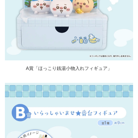
A賞「ほっこり銭湯小物入れフィギュア」