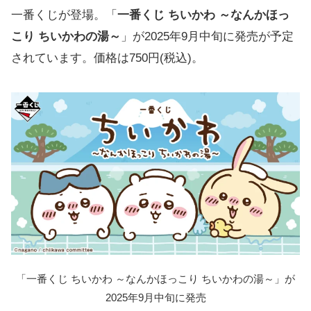
一番くじが登場。「
一番くじ ちいかわ ～なんかほっ
こり ちいかわの湯～
」が2025年9月中旬に発売が予定
されています。価格は750円(税込)。
「一番くじ ちいかわ ～なんかほっこり ちいかわの湯～」が
2025年9月中旬に発売