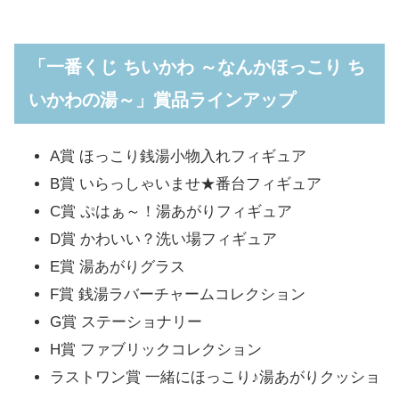
「一番くじ ちいかわ ～なんかほっこり ち
いかわの湯～」賞品ラインアップ
A賞 ほっこり銭湯小物入れフィギュア
B賞 いらっしゃいませ★番台フィギュア
C賞 ぷはぁ～！湯あがりフィギュア
D賞 かわいい？洗い場フィギュア
E賞 湯あがりグラス
F賞 銭湯ラバーチャームコレクション
G賞 ステーショナリー
H賞 ファブリックコレクション
ラストワン賞 一緒にほっこり♪湯あがりクッショ