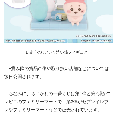
D賞「かわいい？洗い場フィギュア」
F賞以降の賞品画像や取り扱い店舗などについては
後日公開されます。
ちなみに、ちいかわの一番くじは第1弾と第2弾がコ
ンビニのファミリーマートで、第3弾がセブンイレブ
ンやファミリーマートなどで販売されています。