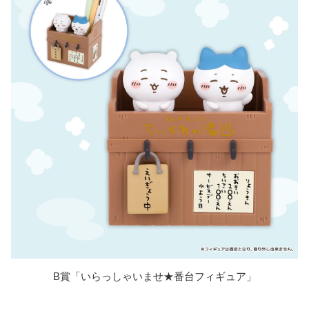
B賞「いらっしゃいませ★番台フィギュア」