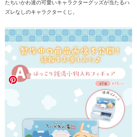
たちいかわ達の可愛いキャラクターグッズが当たるハ
ズレなしのキャラクターくじ。