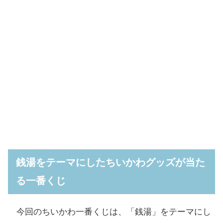
銭湯をテーマにしたちいかわグッズが当た
る一番くじ
今回のちいかわ一番くじは、「銭湯」をテーマにし