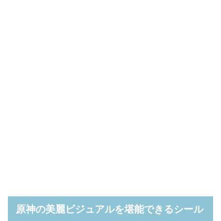
原神の美麗ビジュアルを堪能できるシール