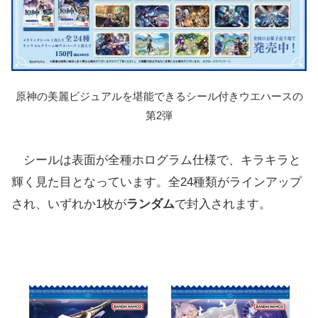
原神の美麗ビジュアルを堪能できるシール付きウエハースの
第2弾
シールは表面が全種ホログラム仕様で、キラキラと
輝く見た目となっています。全24種類がラインアップ
され、いずれか1枚が
ランダム
で封入されます。