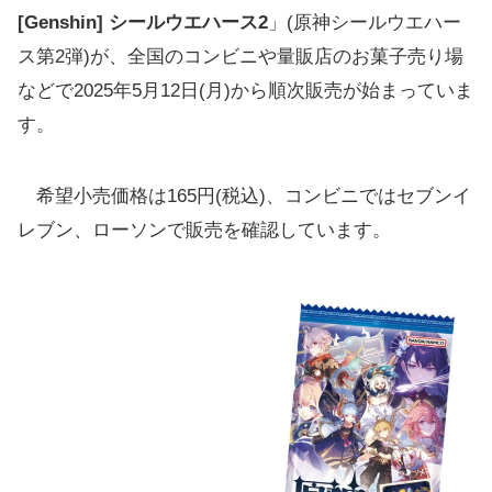
[Genshin] シールウエハース2
」(原神シールウエハー
ス第2弾)が、全国のコンビニや量販店のお菓子売り場
などで2025年5月12日(月)から順次販売が始まっていま
す。
希望小売価格は165円(税込)、コンビニではセブンイ
レブン、ローソンで販売を確認しています。