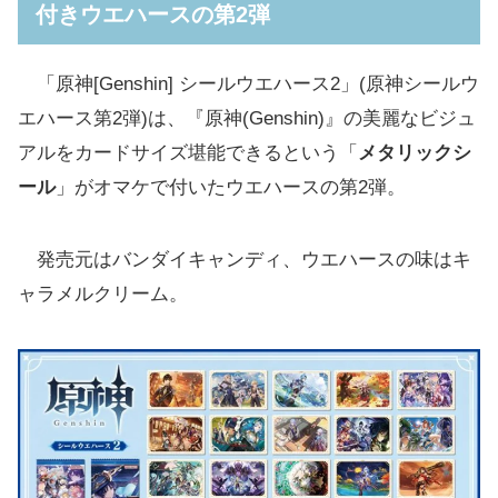
付きウエハースの第2弾
「原神[Genshin] シールウエハース2」(原神シールウ
エハース第2弾)は、『原神(Genshin)』の美麗なビジュ
アルをカードサイズ堪能できるという「
メタリックシ
ール
」がオマケで付いたウエハースの第2弾。
発売元はバンダイキャンディ、ウエハースの味はキ
ャラメルクリーム。