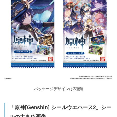
パッケージデザインは2種類
「原神[Genshin] シールウエハース2」シー
ルの大きめ画像