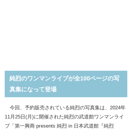
純烈のワンマンライブが全100ページの写
真集になって登場
今回、予約販売されている純烈の写真集は、2024年
11月25日(月)に開催された純烈の武道館ワンマンライ
ブ「第一興商 presents 純烈 in 日本武道館『純烈