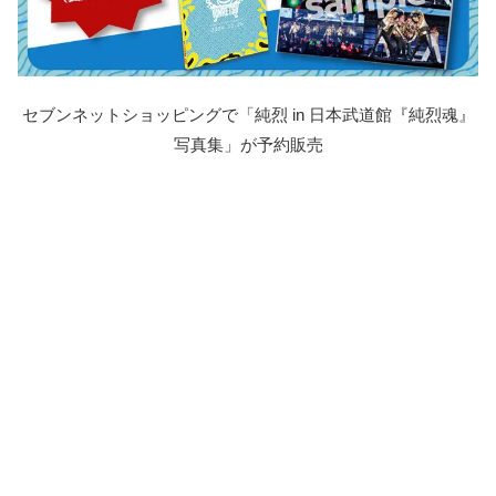
セブンネットショッピングで「純烈 in 日本武道館『純烈魂』
写真集」が予約販売