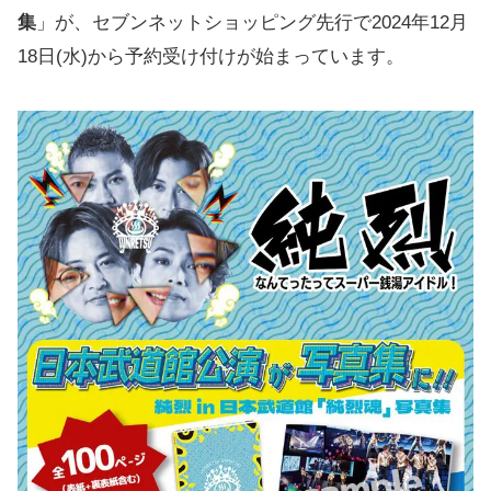
集
」が、セブンネットショッピング先行で2024年12月
18日(水)から予約受け付けが始まっています。