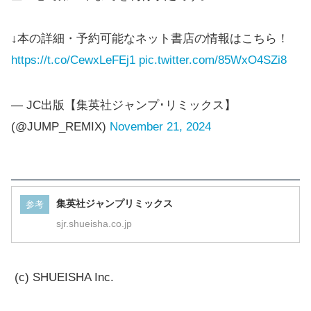
↓本の詳細・予約可能なネット書店の情報はこちら！
https://t.co/CewxLeFEj1
pic.twitter.com/85WxO4SZi8
— JC出版【集英社ジャンプ･リミックス】
(@JUMP_REMIX)
November 21, 2024
集英社ジャンプリミックス
参考
sjr.shueisha.co.jp
(c) SHUEISHA Inc.