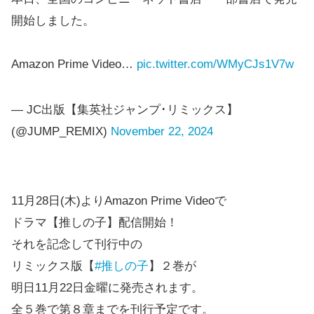
開始しました。
Amazon Prime Video…
pic.twitter.com/WMyCJs1V7w
— JC出版【集英社ジャンプ･リミックス】
(@JUMP_REMIX)
November 22, 2024
11月28日(木)よりAmazon Prime Videoで
ドラマ【推しの子】配信開始！
それを記念して刊行中の
リミックス版【
#推しの子
】２巻が
明日11月22日金曜に発売されます。
全５巻で第８章までを刊行予定です。