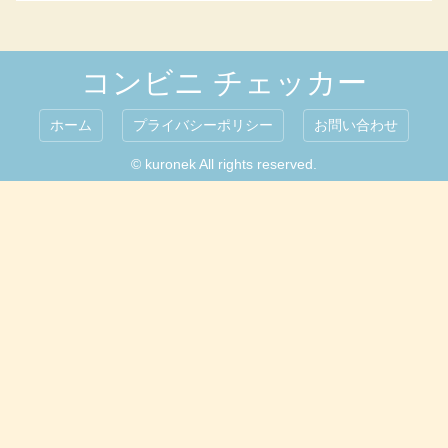
コンビニ チェッカー
ホーム
プライバシーポリシー
お問い合わせ
© kuronek All rights reserved.