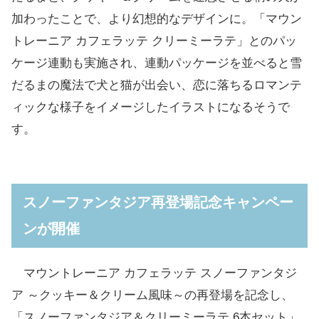
加わったことで、より幻想的なデザインに。「マウン
トレーニア カフェラッテ クリーミーラテ」とのパッ
ケージ連動も実施され、連動パッケージを並べると雪
だるまの魔法で犬と猫が出会い、恋に落ちるロマンテ
ィックな様子をイメージしたイラストになるそうで
す。
スノーファンタジア再登場記念キャンペー
ンが開催
マウントレーニア カフェラッテ スノーファンタジ
ア ～クッキー＆クリーム風味～の再登場を記念し、
「スノーファンタジア＆クリーミーラテ 6本セット」