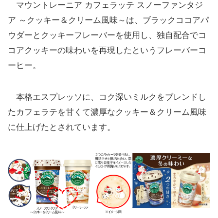
マウントレーニア カフェラッテ スノーファンタジ
ア ～クッキー＆クリーム風味～は、ブラックココアパ
ウダーとクッキーフレーバーを使用し、独自配合でコ
コアクッキーの味わいを再現したというフレーバーコ
ーヒー。
本格エスプレッソに、コク深いミルクをブレンドし
たカフェラテを甘くて濃厚なクッキー＆クリーム風味
に仕上げたとされています。