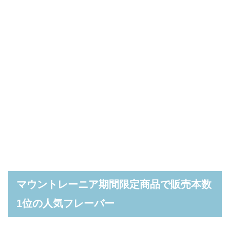
マウントレーニア期間限定商品で販売本数
1位の人気フレーバー