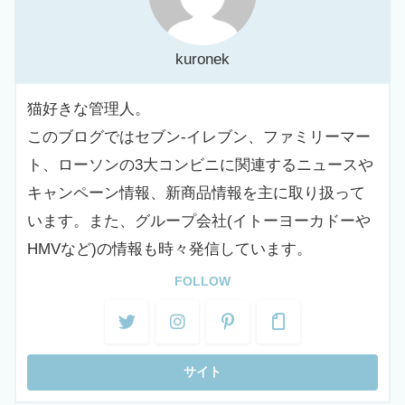
kuronek
猫好きな管理人。
このブログではセブン-イレブン、ファミリーマー
ト、ローソンの3大コンビニに関連するニュースや
キャンペーン情報、新商品情報を主に取り扱って
います。また、グループ会社(イトーヨーカドーや
HMVなど)の情報も時々発信しています。
FOLLOW