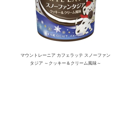
マウントレーニア カフェラッテ スノーファン
タジア ～クッキー＆クリーム風味～