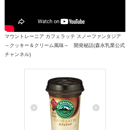
マウントレーニア カフェラッテ スノーファンタジア
～クッキー＆クリーム風味～ 開発秘話(森永乳業公式
チャンネル)