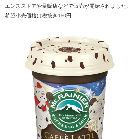
エンスストアや量販店などで販売が開始されました。
希望小売価格は税抜き160円。