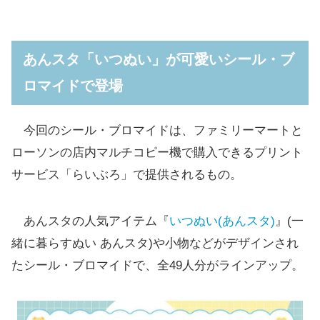
あんスタ「いつぬい」が可愛いシール・ブ
ロマイドで登場
今回のシール・ブロマイドは、ファミリーマートと
ローソンの店内マルチコピー機で購入できるプリント
サービス「らいぶろ」で提供されるもの。
あんスタの人気アイテム『
いつぬい(あんスタ)
』(一
緒に暮らすぬい あんスタ)や小物などがデザインされ
たシール・ブロマイドで、全49人分がラインアップ。