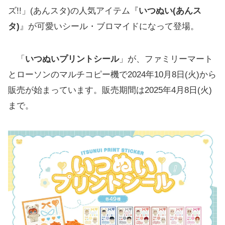
ズ!!」(あんスタ)の人気アイテム『
いつぬい(あんス
タ)
』が可愛いシール・ブロマイドになって登場。
「
いつぬいプリントシール
」が、ファミリーマート
とローソンのマルチコピー機で2024年10月8日(火)から
販売が始まっています。販売期間は2025年4月8日(火)
まで。