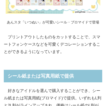
あんスタ「いつぬい」が可愛いシール・ブロマイドで登場
プリントアウトしたものをカットすることで、スマ
ートフォンケースなどを可愛くデコレーションするこ
とができるようになっています。
シール紙または写真用紙で提供
好きなアイドルを選んで購入することができ、シー
ル紙または写真用紙(ブロマイド)で提供。いずれもL判
と2L判がラインアップされ、価格はシール紙のL判が