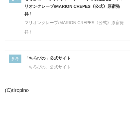
リオンクレープ/MARION CREPES《公式》原宿発
祥！
マリオンクレープ/MARION CREPES《公式》原宿発
祥！
「ちろぴの」公式サイト
参考
「ちろぴの」公式サイト
(C)tiropino