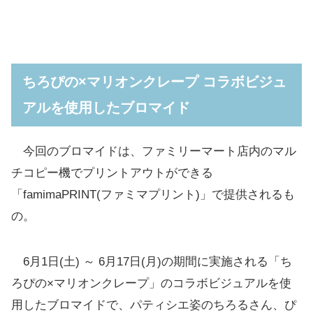
ちろぴの×マリオンクレープ コラボビジュ
アルを使用したブロマイド
今回のブロマイドは、ファミリーマート店内のマル
チコピー機でプリントアウトができる
「famimaPRINT(ファミマプリント)」で提供されるも
の。
6月1日(土) ～ 6月17日(月)の期間に実施される「ち
ろぴの×マリオンクレープ」のコラボビジュアルを使
用したブロマイドで、パティシエ姿のちろるさん、ぴ