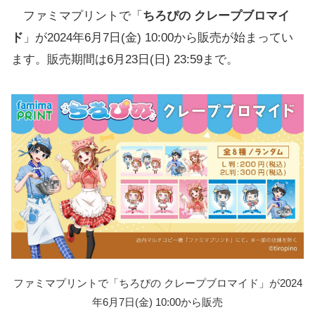
ファミマプリントで「
ちろぴの クレープブロマイ
ド
」が2024年6月7日(金) 10:00から販売が始まってい
ます。販売期間は6月23日(日) 23:59まで。
ファミマプリントで「ちろぴの クレープブロマイド」が2024
年6月7日(金) 10:00から販売