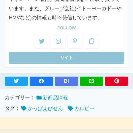
います。また、グループ会社(イトーヨーカドーや
HMVなど)の情報も時々発信しています。
FOLLOW
B!
カテゴリー：
新商品情報
タグ：
かっぱえびせん
カルビー