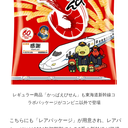
レギュラー商品「かっぱえびせん」も東海道新幹線コ
ラボパッケージがコンビニ以外で登場
こちらにも「レアパッケージ」が用意され、レアパ