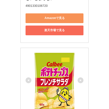
4901330106720
Amazonで見る
楽天市場で見る