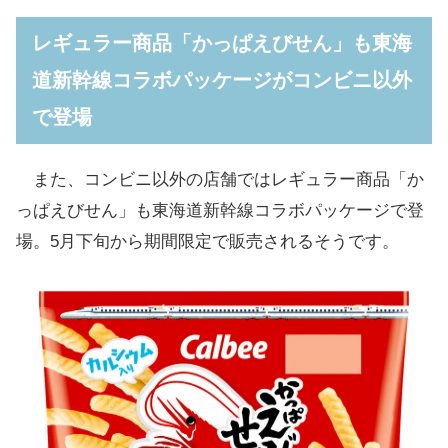
レギュラー商品「かっぱえびせん」も東海
道新幹線コラボパッケージがコンビニ以外
で登場
また、コンビニ以外の店舗ではレギュラー商品「か
っぱえびせん」も東海道新幹線コラボパッケージで登
場。5月下旬から期間限定で販売されるそうです。