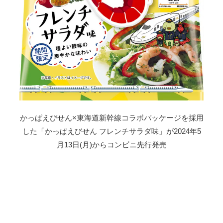
かっぱえびせん×東海道新幹線コラボパッケージを採用
した「かっぱえびせん フレンチサラダ味」が2024年5
月13日(月)からコンビニ先行発売