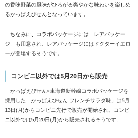
の香味野菜の風味がひろがる爽やかな味わいを楽しめ
るかっぱえびせんとなっています。
ちなみに、コラボパッケージには「レアパッケー
ジ」も用意され、レアパッケージにはドクターイエロ
ーが登場するそうです。
コンビニ以外では5月20日から販売
かっぱえびせん×東海道新幹線コラボパッケージを
採用した「かっぱえびせん フレンチサラダ味」は5月
13日(月)からコンビニ先行で販売が開始され、コンビ
ニ以外では5月20日(月)から販売されるそうです。