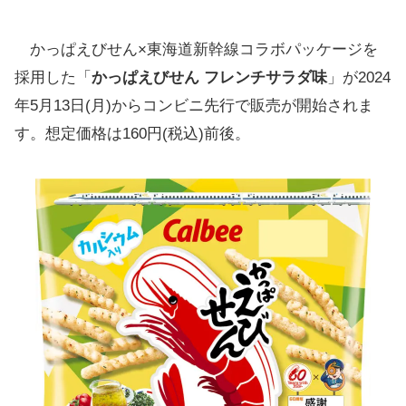
かっぱえびせん×東海道新幹線コラボパッケージを
採用した「
かっぱえびせん フレンチサラダ味
」が2024
年5月13日(月)からコンビニ先行で販売が開始されま
す。想定価格は160円(税込)前後。