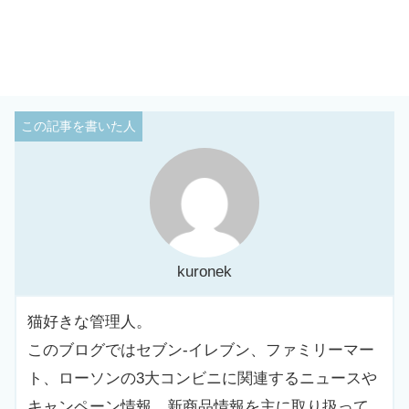
kuronek
猫好きな管理人。
このブログではセブン-イレブン、ファミリーマー
ト、ローソンの3大コンビニに関連するニュースや
キャンペーン情報、新商品情報を主に取り扱って