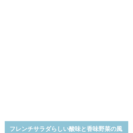
フレンチサラダらしい酸味と香味野菜の風