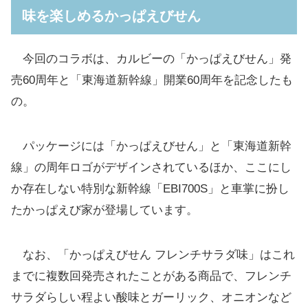
味を楽しめるかっぱえびせん
今回のコラボは、カルビーの「かっぱえびせん」発
売60周年と「東海道新幹線」開業60周年を記念したも
の。
パッケージには「かっぱえびせん」と「東海道新幹
線」の周年ロゴがデザインされているほか、ここにし
か存在しない特別な新幹線「EBI700S」と車掌に扮し
たかっぱえび家が登場しています。
なお、「かっぱえびせん フレンチサラダ味」はこれ
までに複数回発売されたことがある商品で、フレンチ
サラダらしい程よい酸味とガーリック、オニオンなど