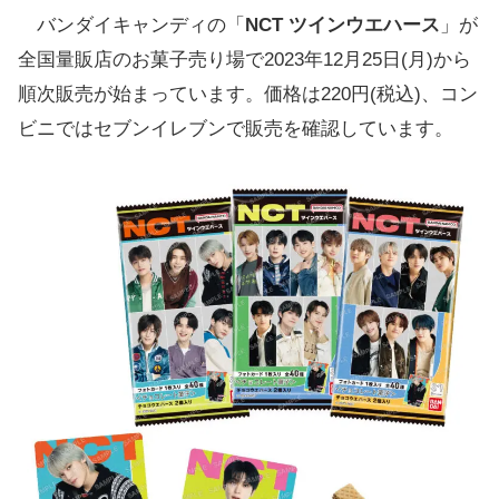
バンダイキャンディの「
NCT ツインウエハース
」が
全国量販店のお菓子売り場で2023年12月25日(月)から
順次販売が始まっています。価格は220円(税込)、コン
ビニではセブンイレブンで販売を確認しています。