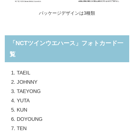
パッケージデザインは3種類
「NCTツインウエハース」フォトカード一
覧
TAEIL
JOHNNY
TAEYONG
YUTA
KUN
DOYOUNG
TEN