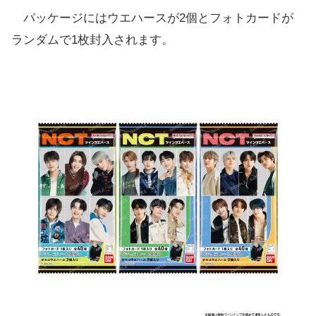
パッケージにはウエハースが2個とフォトカードが
ランダムで1枚封入されます。