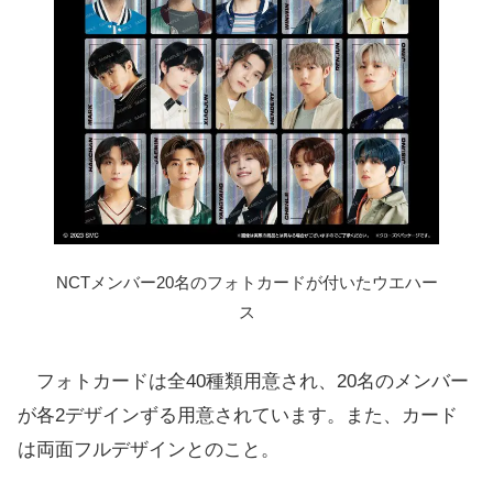
NCTメンバー20名のフォトカードが付いたウエハー
ス
フォトカードは全40種類用意され、20名のメンバー
が各2デザインずる用意されています。また、カード
は両面フルデザインとのこと。