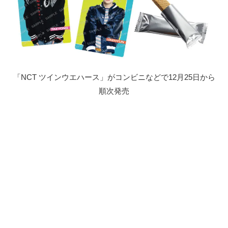
「NCT ツインウエハース」がコンビニなどで12月25日から
順次発売