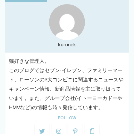
kuronek
猫好きな管理人。
このブログではセブン-イレブン、ファミリーマー
ト、ローソンの3大コンビニに関連するニュースや
キャンペーン情報、新商品情報を主に取り扱って
います。また、グループ会社(イトーヨーカドーや
HMVなど)の情報も時々発信しています。
FOLLOW