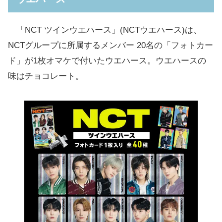
セブンイレブンお取り扱い店舗
「NCT ツインウエハース」(NCTウエハース)は、
NCTグループに所属するメンバー 20名の「フォトカー
ド」が1枚オマケで付いたウエハース。ウエハースの
味はチョコレート。