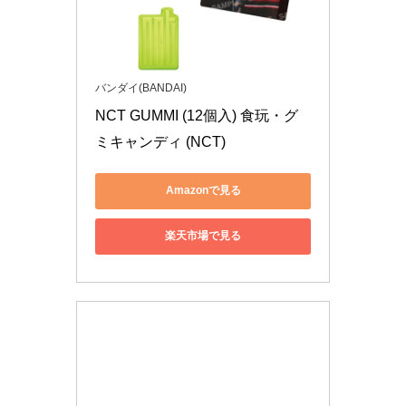
バンダイ(BANDAI)
NCT GUMMI (12個入) 食玩・グ
ミキャンディ (NCT)
Amazonで見る
楽天市場で見る