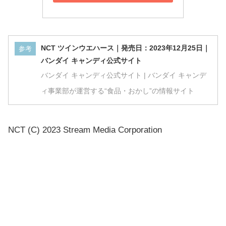
NCT ツインウエハース｜発売日：2023年12月25日｜
参考
バンダイ キャンディ公式サイト
バンダイ キャンディ公式サイト | バンダイ キャンデ
ィ事業部が運営する“食品・おかし”の情報サイト
NCT (C) 2023 Stream Media Corporation