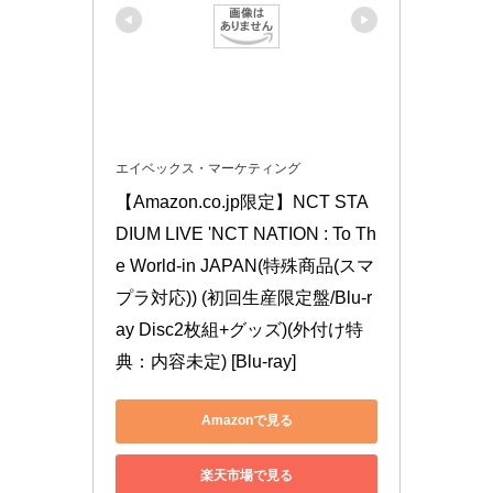
エイベックス・マーケティング
【Amazon.co.jp限定】NCT STA
DIUM LIVE 'NCT NATION : To Th
e World-in JAPAN(特殊商品(スマ
プラ対応)) (初回生産限定盤/Blu-r
ay Disc2枚組+グッズ)(外付け特
典：内容未定) [Blu-ray]
Amazonで見る
楽天市場で見る