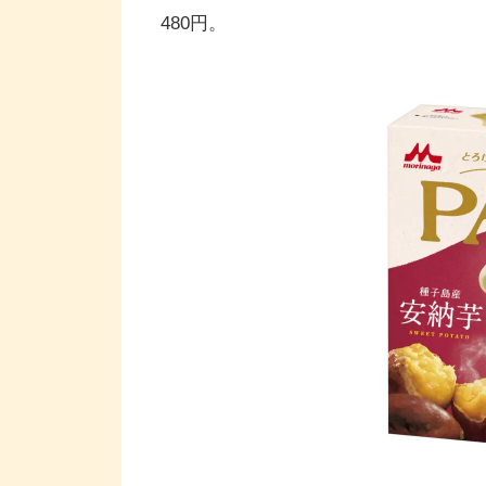
480円。