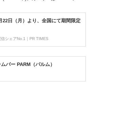
月22日（月）より、全国にて期間限定
ェアNo.1｜PR TIMES
ムバー PARM（パルム）