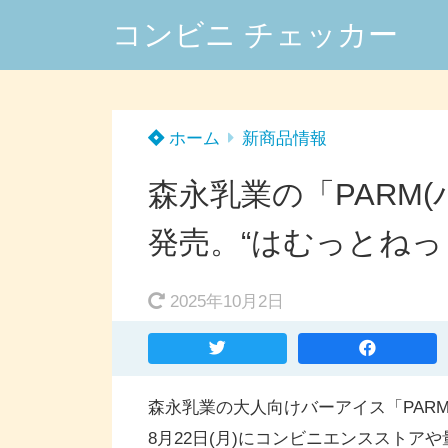
コンビニ チェッカー
ホーム
新商品情報
森永乳業の「PARM(
発売。“はむっとねっ
2025年10月2日
森永乳業の大人向けバーアイス「PARM(
8月22日(月)にコンビニエンススト