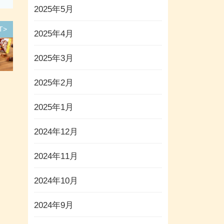
2025年5月
T>
2025年4月
2025年3月
2025年2月
2025年1月
2024年12月
2024年11月
2024年10月
2024年9月