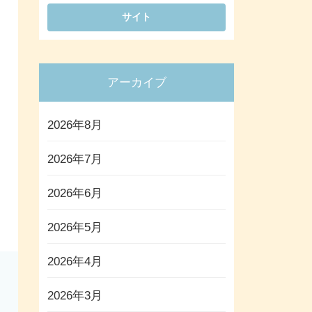
アーカイブ
2026年8月
2026年7月
2026年6月
2026年5月
2026年4月
2026年3月