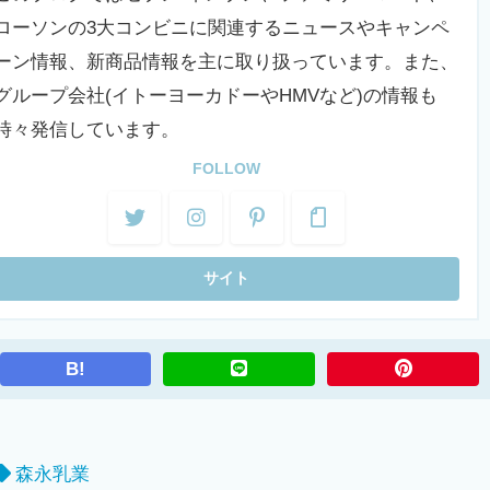
ローソンの3大コンビニに関連するニュースやキャンペ
ーン情報、新商品情報を主に取り扱っています。また、
グループ会社(イトーヨーカドーやHMVなど)の情報も
時々発信しています。
FOLLOW
B!
森永乳業