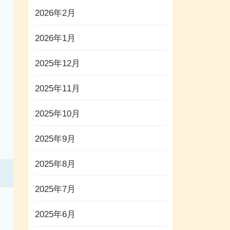
2026年2月
2026年1月
2025年12月
2025年11月
2025年10月
2025年9月
2025年8月
2025年7月
2025年6月