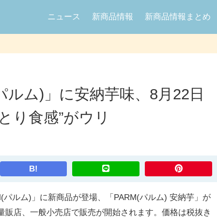
ニュース
新商品情報
新商品情報まとめ
パルム)」に安納芋味、8月22日
とり食感”がウリ
B!
パルム)」に新商品が登場、「PARM(パルム) 安納芋」が
アや量販店、一般小売店で販売が開始されます。価格は税抜き