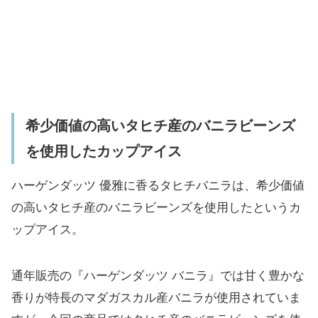
希少価値の高いタヒチ産のバニラビーンズ
を使用したカップアイス
ハーゲンダッツ 優雅に香るタヒチバニラは、希少価値
の高いタヒチ産のバニラビーンズを使用したというカ
ップアイス。
通年販売の『ハーゲンダッツ バニラ』では甘く豊かな
香りが特長のマダガスカル産バニラが使用されていま