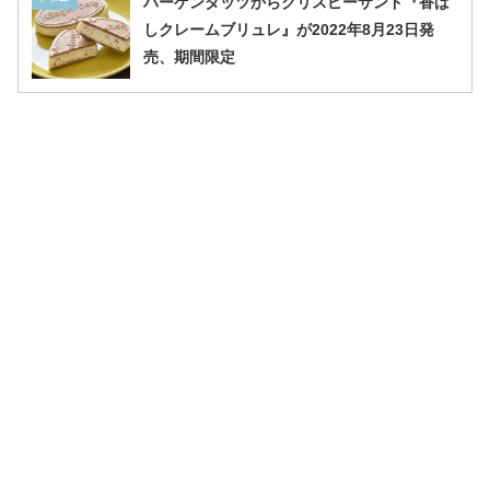
ハーゲンダッツからクリスピーサンド『香ば
しクレームブリュレ』が2022年8月23日発
売、期間限定