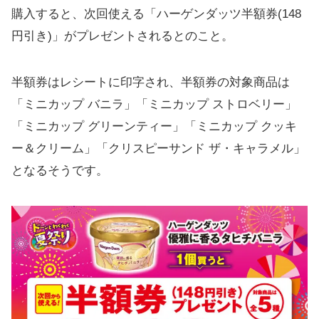
購入すると、次回使える「ハーゲンダッツ半額券(148
円引き)」がプレゼントされるとのこと。
半額券はレシートに印字され、半額券の対象商品は
「ミニカップ バニラ」「ミニカップ ストロベリー」
「ミニカップ グリーンティー」「ミニカップ クッキ
ー＆クリーム」「クリスピーサンド ザ・キャラメル」
となるそうです。