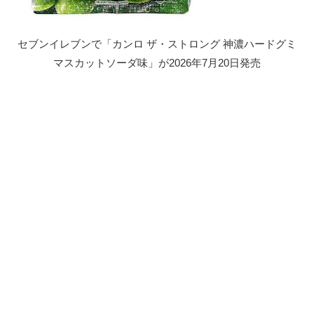
セブンイレブンで「カンロ ザ・ストロング 神濃ハードグミ
マスカットソーダ味」が2026年7月20日発売