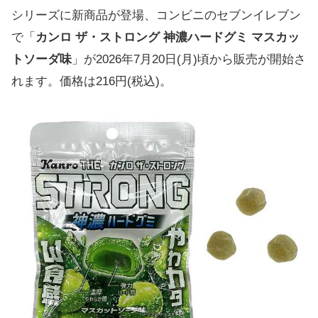
シリーズに新商品が登場、コンビニのセブンイレブン
で「
カンロ ザ・ストロング 神濃ハードグミ マスカッ
トソーダ味
」が2026年7月20日(月)頃から販売が開始さ
れます。価格は216円(税込)。