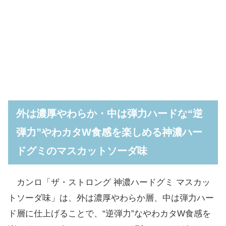
外は濃厚やわらか・中は弾力ハードな“逆
弾力”やわカタW食感を楽しめる神濃ハー
ドグミのマスカットソーダ味
カンロ「ザ・ストロング 神濃ハードグミ マスカッ
トソーダ味」は、外は濃厚やわらか層、中は弾力ハー
ド層に仕上げることで、“逆弾力”なやわカタW食感を