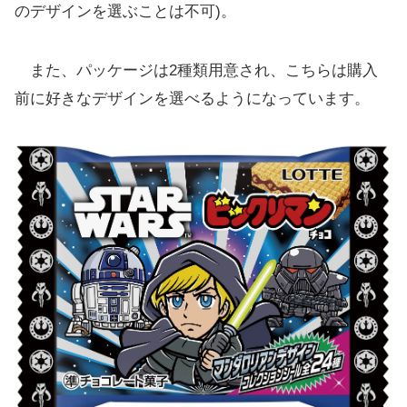
のデザインを選ぶことは不可)。
また、パッケージは2種類用意され、こちらは購入
前に好きなデザインを選べるようになっています。