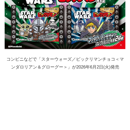
コンビニなどで「スターウォーズ／ビックリマンチョコ＜マ
ンダロリアン＆グローグー＞」が2026年6月2日(火)発売