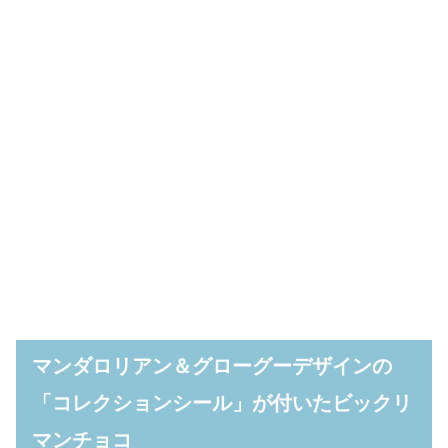
マンダロリアン＆グローグーデザインの
「コレクションシール」が付いたビックリ
マンチョコ