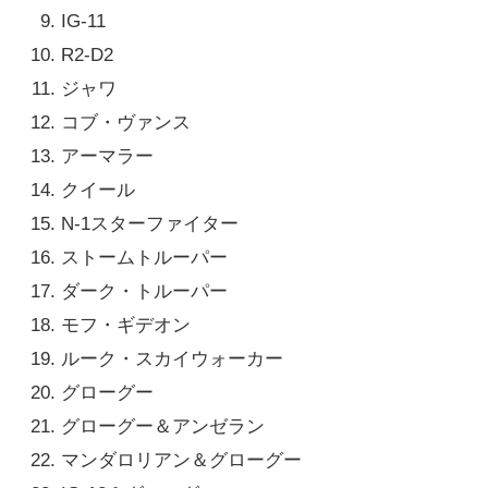
IG-11
R2-D2
ジャワ
コブ・ヴァンス
アーマラー
クイール
N-1スターファイター
ストームトルーパー
ダーク・トルーパー
モフ・ギデオン
ルーク・スカイウォーカー
グローグー
グローグー＆アンゼラン
マンダロリアン＆グローグー