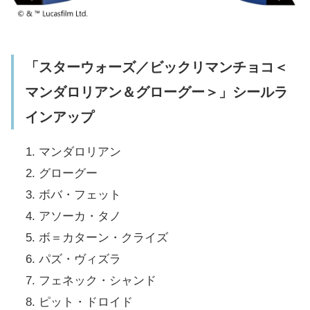
「スターウォーズ／ビックリマンチョコ＜
マンダロリアン＆グローグー＞」シールラ
インアップ
マンダロリアン
グローグー
ボバ・フェット
アソーカ・タノ
ボ＝カターン・クライズ
パズ・ヴィズラ
フェネック・シャンド
ピット・ドロイド