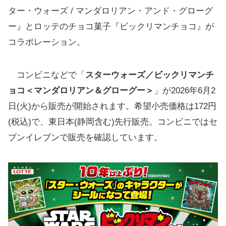
ター・ウォーズ / マンダロリアン・アンド・グローグ
ー』とロッテのチョコ菓子『ビックリマンチョコ』が
コラボレーション。
コンビニなどで「
スターウォーズ／ビックリマンチ
ョコ＜マンダロリアン＆グローグー＞
」が2026年6月2
日(火)から販売が開始されます。希望小売価格は172円
(税込)で、東日本(静岡含む)先行販売。コンビニではセ
ブンイレブンで販売を確認しています。