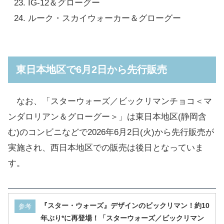
IG-12＆グローグー
ルーク・スカイウォーカー＆グローグー
東日本地区で6月2日から先行販売
なお、「スターウォーズ／ビックリマンチョコ＜マ
ンダロリアン＆グローグー＞」は東日本地区(静岡含
む)のコンビニなどで2026年6月2日(火)から先行販売が
実施され、西日本地区での販売は後日となっていま
す。
『スター・ウォーズ』デザインのビックリマン！約10
参考
年ぶり*に再登場！「スターウォーズ／ビックリマン