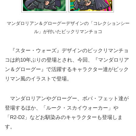
マンダロリアン＆グローグーデザインの「コレクションシー
ル」が付いたビックリマンチョコ
『スター・ウォーズ』デザインのビックリマンチョ
コは約10年ぶりの登場とされ、今回、『マンダロリア
ン＆グローグー』で活躍するキャラクター達がビック
リマン風のイラストで登場。
マンダロリアンやグローグー、ボバ・フェット達が
登場するほか、「ルーク・スカイウォーカー」や
「R2-D2」などお馴染みのキャラクターも登場しま
す。