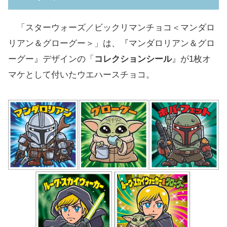
「スターウォーズ／ビックリマンチョコ＜マンダロ
リアン＆グローグー＞」は、『マンダロリアン＆グロ
ーグー』デザインの「
コレクションシール
』が1枚オ
マケとして付いたウエハースチョコ。