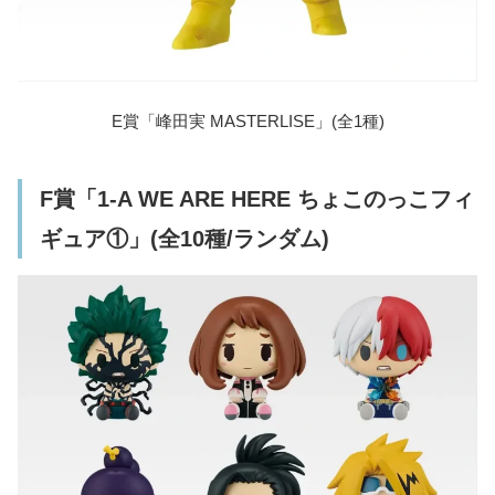
E賞「峰田実 MASTERLISE」(全1種)
F賞「1-A WE ARE HERE ちょこのっこフィ
ギュア①」(全10種/ランダム)