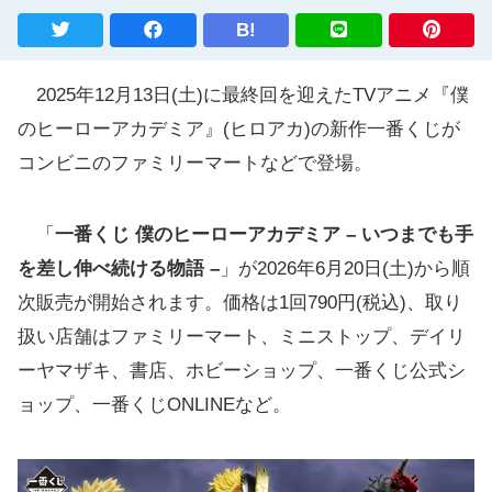
B!
2025年12月13日(土)に最終回を迎えたTVアニメ『僕
のヒーローアカデミア』(ヒロアカ)の新作一番くじが
コンビニのファミリーマートなどで登場。
「
一番くじ 僕のヒーローアカデミア – いつまでも手
を差し伸べ続ける物語 –
」が2026年6月20日(土)から順
次販売が開始されます。価格は1回790円(税込)、取り
扱い店舗はファミリーマート、ミニストップ、デイリ
ーヤマザキ、書店、ホビーショップ、一番くじ公式シ
ョップ、一番くじONLINEなど。