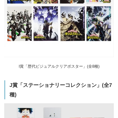
I賞「歴代ビジュアルクリアポスター」(全8種)
J賞「ステーショナリーコレクション」(全7
種)