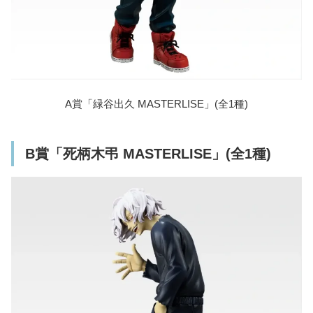
A賞「緑谷出久 MASTERLISE」(全1種)
B賞「死柄木弔 MASTERLISE」(全1種)