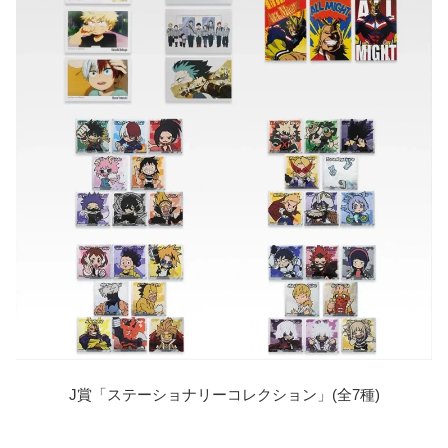
J賞「ステーショナリーコレクション」(全7種)