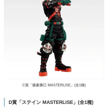
C賞「爆豪勝己 MASTERLISE」(全1種)
D賞「ステイン MASTERLISE」(全1種)