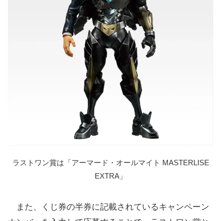
ラストワン賞は「アーマード・オールマイト MASTERLISE
EXTRA」
また、くじ券の半券に記載されているキャンペーン