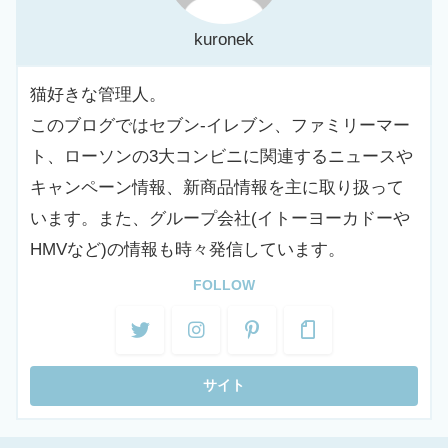
kuronek
猫好きな管理人。
このブログではセブン-イレブン、ファミリーマー
ト、ローソンの3大コンビニに関連するニュースや
キャンペーン情報、新商品情報を主に取り扱って
います。また、グループ会社(イトーヨーカドーや
HMVなど)の情報も時々発信しています。
FOLLOW