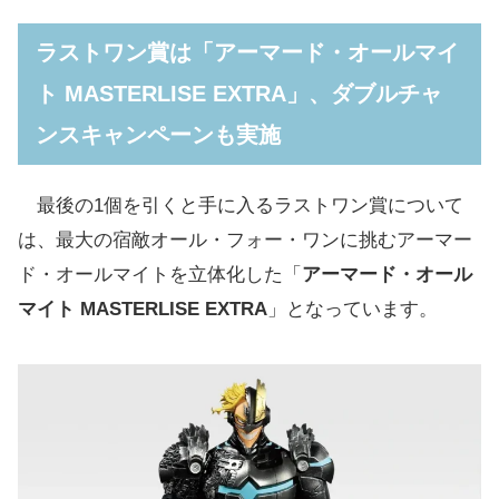
ラストワン賞は「アーマード・オールマイ
ト MASTERLISE EXTRA」、ダブルチャ
ンスキャンペーンも実施
最後の1個を引くと手に入るラストワン賞について
は、最大の宿敵オール・フォー・ワンに挑むアーマー
ド・オールマイトを立体化した「
アーマード・オール
マイト MASTERLISE EXTRA
」となっています。