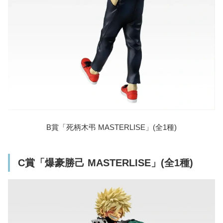
B賞「死柄木弔 MASTERLISE」(全1種)
C賞「爆豪勝己 MASTERLISE」(全1種)