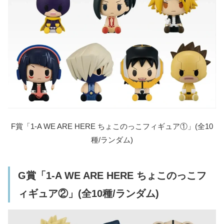
F賞「1-A WE ARE HERE ちょこのっこフィギュア①」(全10
種/ランダム)
G賞「1-A WE ARE HERE ちょこのっこフ
ィギュア②」(全10種/ランダム)