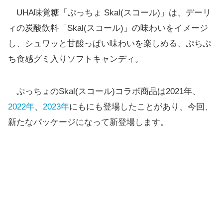
UHA味覚糖「ぷっちょ Skal(スコール)」は、デーリ
ィの炭酸飲料「Skal(スコール)」の味わいをイメージ
し、シュワッと甘酸っぱい味わいを楽しめる、ぷちぷ
ち食感グミ入りソフトキャンディ。
ぷっちょのSkal(スコール)コラボ商品は2021年、
2022年
、
2023年
にもにも登場したことがあり、今回、
新たなパッケージになって新登場します。