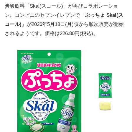
炭酸飲料「Skal(スコール)」が再びコラボレーショ
ン。コンビニのセブンイレブンで「
ぷっちょ Skal(ス
コール)
」が2026年5月18日(月)頃から順次販売が開始
されるようです。価格は226.80円(税込)。