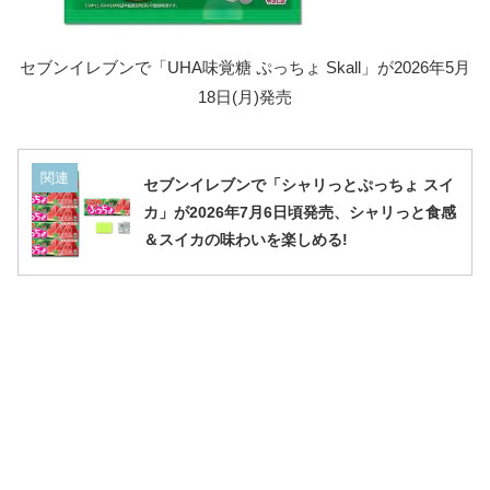
セブンイレブンで「UHA味覚糖 ぷっちょ Skall」が2026年5月
18日(月)発売
関連
セブンイレブンで「シャリっとぷっちょ スイ
カ」が2026年7月6日頃発売、シャリっと食感
＆スイカの味わいを楽しめる!