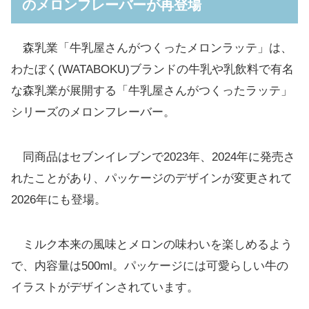
のメロンフレーバーが再登場
森乳業「牛乳屋さんがつくったメロンラッテ」は、
わたぼく(WATABOKU)ブランドの牛乳や乳飲料で有名
な森乳業が展開する「牛乳屋さんがつくったラッテ」
シリーズのメロンフレーバー。
同商品はセブンイレブンで2023年、2024年に発売さ
れたことがあり、パッケージのデザインが変更されて
2026年にも登場。
ミルク本来の風味とメロンの味わいを楽しめるよう
で、内容量は500ml。パッケージには可愛らしい牛の
イラストがデザインされています。