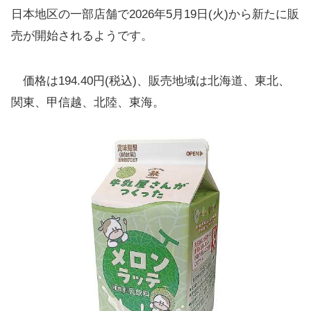
日本地区の一部店舗で2026年5月19日(火)から新たに販
売が開始されるようです。
価格は194.40円(税込)、販売地域は北海道、東北、
関東、甲信越、北陸、東海。