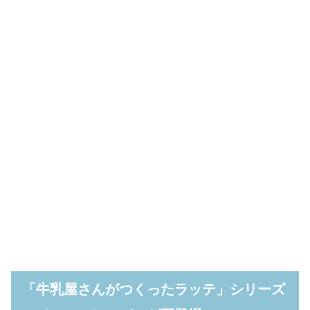
「牛乳屋さんがつくったラッテ」シリーズ