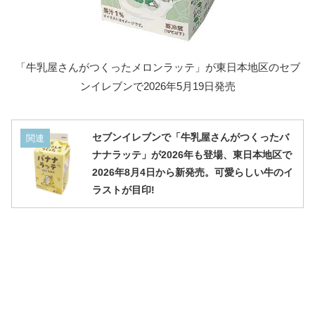
「牛乳屋さんがつくったメロンラッテ」が東日本地区のセブ
ンイレブンで2026年5月19日発売
セブンイレブンで「牛乳屋さんがつくったバ
関連
ナナラッテ」が2026年も登場、東日本地区で
2026年8月4日から新発売。可愛らしい牛のイ
ラストが目印!