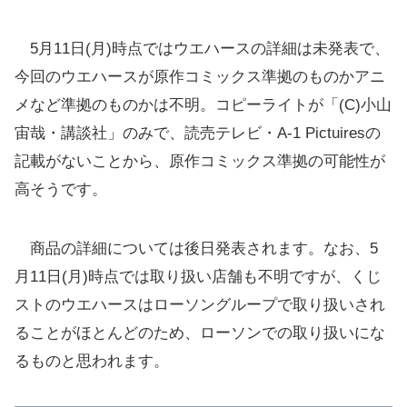
5月11日(月)時点ではウエハースの詳細は未発表で、
今回のウエハースが原作コミックス準拠のものかアニ
メなど準拠のものかは不明。コピーライトが「(C)小山
宙哉・講談社」のみで、読売テレビ・A-1 Pictuiresの
記載がないことから、原作コミックス準拠の可能性が
高そうです。
商品の詳細については後日発表されます。なお、5
月11日(月)時点では取り扱い店舗も不明ですが、くじ
ストのウエハースはローソングループで取り扱いされ
ることがほとんどのため、ローソンでの取り扱いにな
るものと思われます。