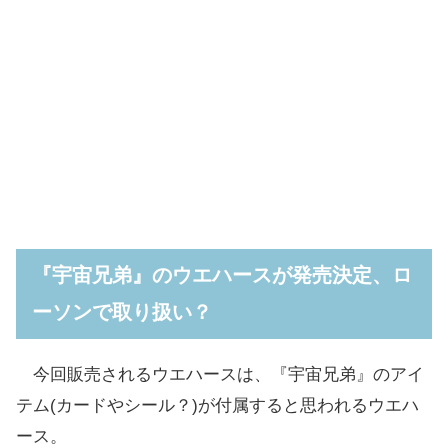
『宇宙兄弟』のウエハースが発売決定、ロ
ーソンで取り扱い？
今回販売されるウエハースは、『宇宙兄弟』のアイ
テム(カードやシール？)が付属すると思われるウエハ
ース。