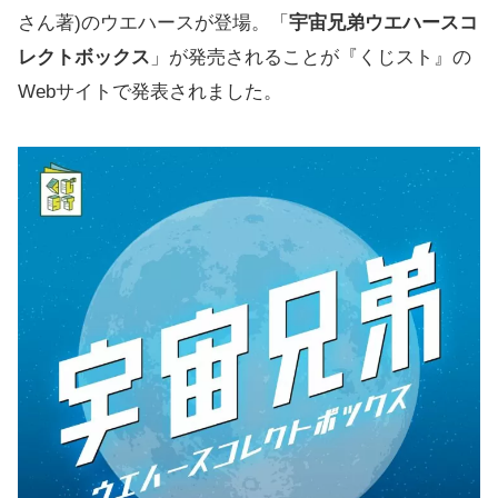
さん著)のウエハースが登場。「
宇宙兄弟ウエハースコ
レクトボックス
」が発売されることが『くじスト』の
Webサイトで発表されました。