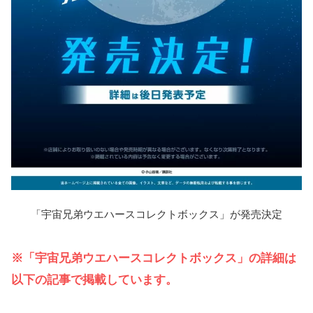
「宇宙兄弟ウエハースコレクトボックス」が発売決定
※「宇宙兄弟ウエハースコレクトボックス」の詳細は
以下の記事で掲載しています。