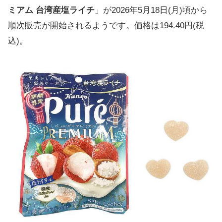
ミアム 台湾産塩ライチ
」が2026年5月18日(月)頃から
順次販売が開始されるようです。価格は194.40円(税
込)。