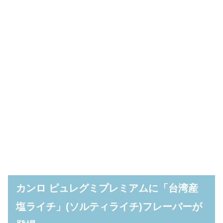
カンロ ピュレグミプレミアムに「台湾産
塩ライチ」(ソルティライチ)フレーバーが