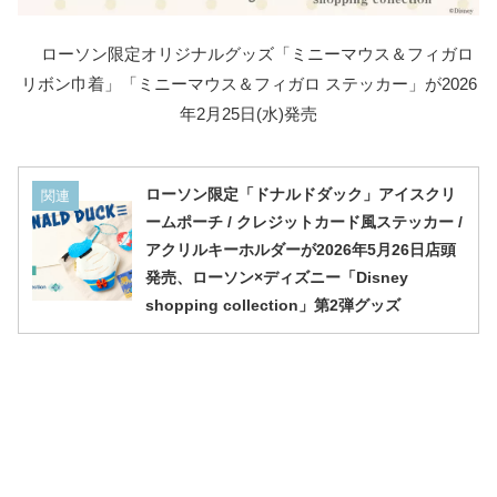
ローソン限定オリジナルグッズ「ミニーマウス＆フィガロ
リボン巾着」「ミニーマウス＆フィガロ ステッカー」が2026
年2月25日(水)発売
ローソン限定「ドナルドダック」アイスクリ
関連
ームポーチ / クレジットカード風ステッカー /
アクリルキーホルダーが2026年5月26日店頭
発売、ローソン×ディズニー「Disney
shopping collection」第2弾グッズ