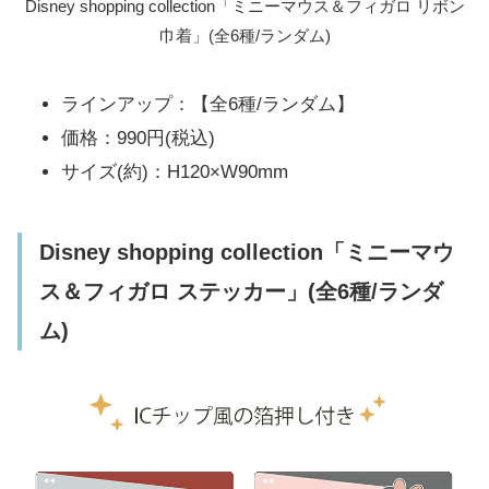
Disney shopping collection「ミニーマウス＆フィガロ リボン
巾着」(全6種/ランダム)
ラインアップ：【全6種/ランダム】
価格：990円(税込)
サイズ(約)：H120×W90mm
Disney shopping collection「ミニーマウ
ス＆フィガロ ステッカー」(全6種/ランダ
ム)