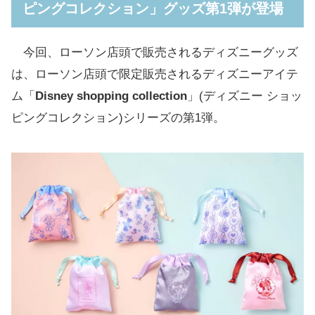
ピングコレクション」グッズ第1弾が登場
今回、ローソン店頭で販売されるディズニーグッズ
は、ローソン店頭で限定販売されるディズニーアイテ
ム「
Disney shopping collection
」(ディズニー ショッ
ピングコレクション)シリーズの第1弾。