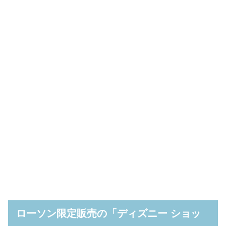
ローソン限定販売の「ディズニー ショッ