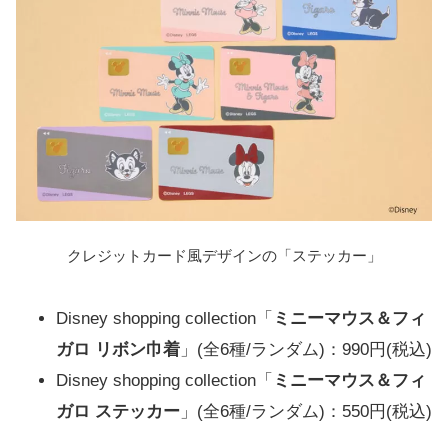
クレジットカード風デザインの「ステッカー」
Disney shopping collection「
ミニーマウス＆フィ
ガロ リボン巾着
」(全6種/ランダム)：990円(税込)
Disney shopping collection「
ミニーマウス＆フィ
ガロ ステッカー
」(全6種/ランダム)：550円(税込)