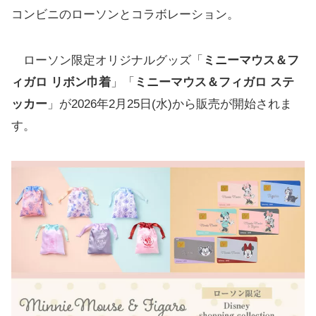
コンビニのローソンとコラボレーション。
ローソン限定オリジナルグッズ「
ミニーマウス＆フ
ィガロ リボン巾着
」「
ミニーマウス＆フィガロ ステ
ッカー
」が2026年2月25日(水)から販売が開始されま
す。