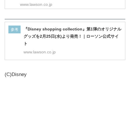
www.lawson.co.jp
『Disney shopping collection』第1弾のオリジナル
参考
グッズを2月25日(水)より発売！｜ローソン公式サイ
ト
www.lawson.co.jp
(C)Disney