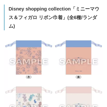
Disney shopping collection「ミニーマウ
ス＆フィガロ リボン巾着」(全6種/ランダ
ム)