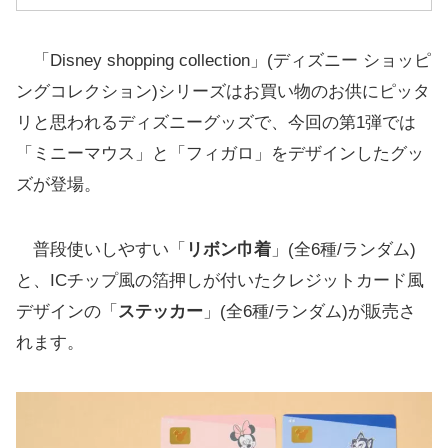
「Disney shopping collection」(ディズニー ショッピ
ングコレクション)シリーズはお買い物のお供にピッタ
リと思われるディズニーグッズで、今回の第1弾では
「ミニーマウス」と「フィガロ」をデザインしたグッ
ズが登場。
普段使いしやすい「
リボン巾着
」(全6種/ランダム)
と、ICチップ風の箔押しが付いたクレジットカード風
デザインの「
ステッカー
」(全6種/ランダム)が販売さ
れます。