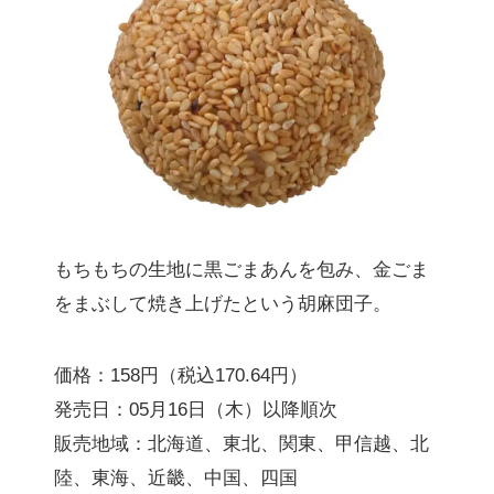
もちもちの生地に黒ごまあんを包み、金ごま
をまぶして焼き上げたという胡麻団子。
価格：158円（税込170.64円）
発売日：05月16日（木）以降順次
販売地域：北海道、東北、関東、甲信越、北
陸、東海、近畿、中国、四国