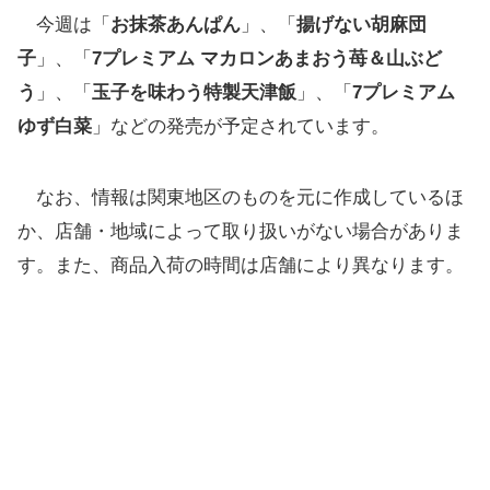
今週は「
お抹茶あんぱん
」、「
揚げない胡麻団
子
」、「
7プレミアム マカロンあまおう苺＆山ぶど
う
」、「
玉子を味わう特製天津飯
」、「
7プレミアム
ゆず白菜
」などの発売が予定されています。
なお、情報は関東地区のものを元に作成しているほ
か、店舗・地域によって取り扱いがない場合がありま
す。また、商品入荷の時間は店舗により異なります。