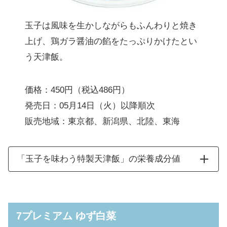
玉子は風味を生かしながらもふんわりと焼き
上げ、鶏ガラ醤油の餡をたっぷりかけたとい
う天津飯。
価格：450円（税込486円）
発売日：05月14日（火）以降順次
販売地域：東京都、新潟県、北陸、東海
「玉子を味わう特製天津飯」の栄養成分値
7プレミアム ゆず白菜