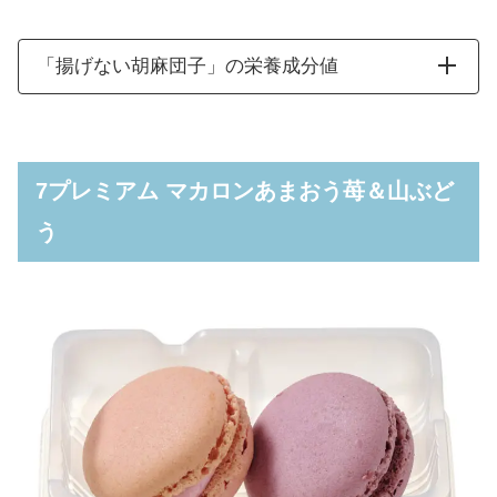
「揚げない胡麻団子」の栄養成分値
7プレミアム マカロンあまおう苺＆山ぶど
う