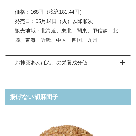
価格：168円（税込181.44円）
発売日：05月14日（火）以降順次
販売地域：北海道、東北、関東、甲信越、北
陸、東海、近畿、中国、四国、九州
「お抹茶あんぱん」の栄養成分値
揚げない胡麻団子