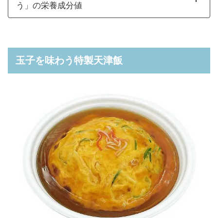
う」の栄養成分値
玉子を味わう特製天津飯