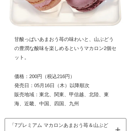
甘酸っぱいあまおう苺の味わいと、山ぶどう
の豊潤な酸味を楽しめるというマカロン2個セ
ット。
価格：200円（税込216円）
発売日：05月16日（木）以降順次
販売地域：東北、関東、甲信越、北陸、東
海、近畿、中国、四国、九州
「7プレミアム マカロンあまおう苺＆山ぶど