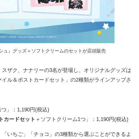
ーシュ』グッズ＋ソフトクリームのセットが店頭販売
スザク、ナナリーの3名が登場し、オリジナルグッズは
ァイル＆ポストカードセット」の2種類がラインアップさ
」：1,190円(税込)
トカードセット
＋ソフトクリーム1つ」：1,190円(税込)
「いちご」「チョコ」の3種類から選ぶことができるよ