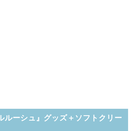
のルルーシュ』グッズ＋ソフトクリー