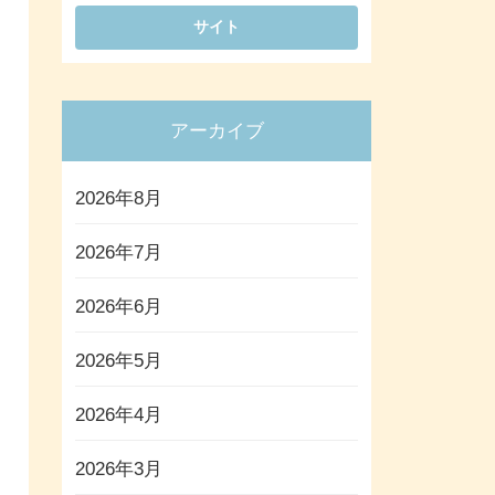
アーカイブ
2026年8月
2026年7月
2026年6月
2026年5月
2026年4月
2026年3月