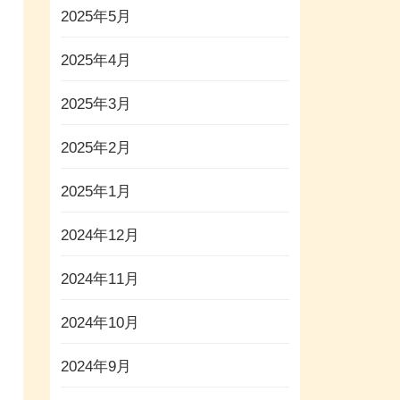
2025年5月
2025年4月
2025年3月
2025年2月
2025年1月
2024年12月
2024年11月
2024年10月
2024年9月