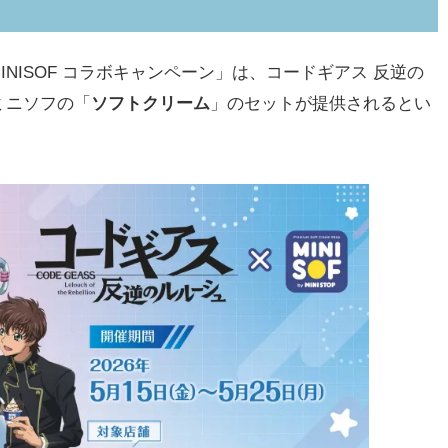
NISOF コラボキャンペーン」は、コードギアス 反逆の
ミニソフの「
ソフトクリーム
」のセットが提供されるとい