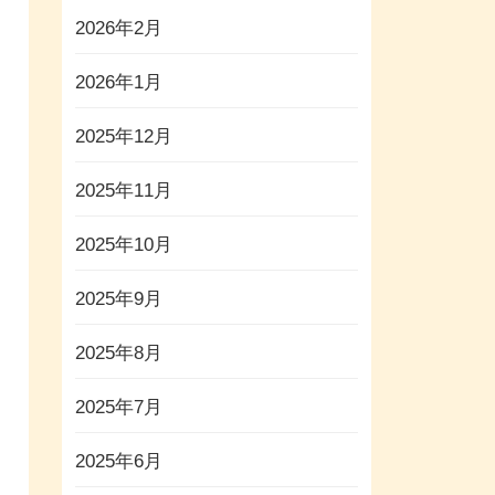
2026年2月
2026年1月
2025年12月
2025年11月
2025年10月
2025年9月
2025年8月
2025年7月
2025年6月