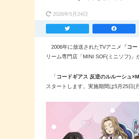
2026年5月24日
2006年に放送されたTVアニメ『
コー
リーム専門店「MINI SOF(ミニソフ
「
コードギアス 反逆のルルーシュ×MI
スタートします。実施期間は5月25日(