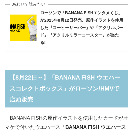
ローソンで「BANANA FISHエンタメくじ」
が2025年8月12日発売、原作イラストを使用
した『コーヒーサーバー』や『アクリルボー
ド』『アクリルミラーコースター』が当た
る!
【8月22日～】「BANANA FISH ウエハー
スコレクトボックス」がローソン/HMVで
店頭販売
BANANA FISHの原作イラストを使用したカードがオ
マケで付いたウエハース「
BANANA FISH ウエハース