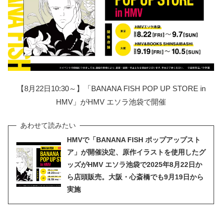
【8月22日10:30～】「BANANA FISH POP UP STORE in
HMV」がHMV エソラ池袋で開催
HMVで「BANANA FISH ポップアップスト
ア」が開催決定、原作イラストを使用したグ
ッズがHMV エソラ池袋で2025年8月22日か
ら店頭販売。大阪・心斎橋でも9月19日から
実施