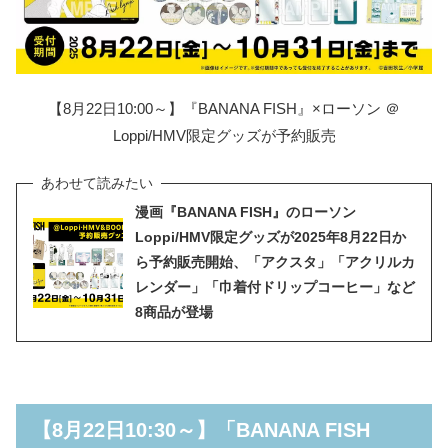
【8月22日10:00～】『BANANA FISH』×ローソン ＠
Loppi/HMV限定グッズが予約販売
漫画『BANANA FISH』のローソン
Loppi/HMV限定グッズが2025年8月22日か
ら予約販売開始、「アクスタ」「アクリルカ
レンダー」「巾着付ドリップコーヒー」など
8商品が登場
【8月22日10:30～】「BANANA FISH