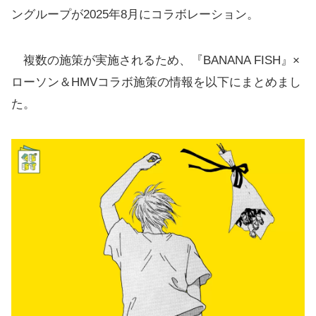
ングループが2025年8月にコラボレーション。
複数の施策が実施されるため、『BANANA FISH』×
ローソン＆HMVコラボ施策の情報を以下にまとめまし
た。