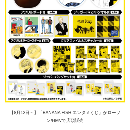
【8月12日～】「BANANA FISH エンタメくじ」がローソ
ン/HMVで店頭販売