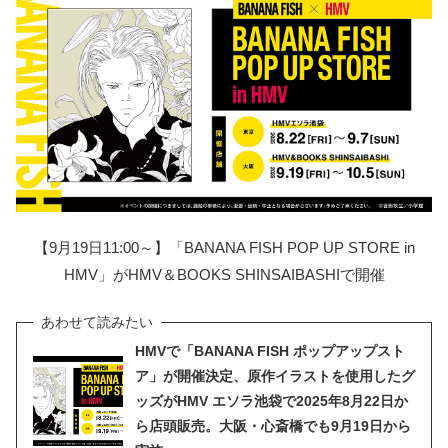
【9月19日11:00～】「BANANA FISH POP UP STORE in
HMV」がHMV＆BOOKS SHINSAIBASHIで開催
HMVで「BANANA FISH ポップアップスト
ア」が開催決定、原作イラストを使用したグ
ッズがHMV エソラ池袋で2025年8月22日か
ら店頭販売。大阪・心斎橋でも9月19日から