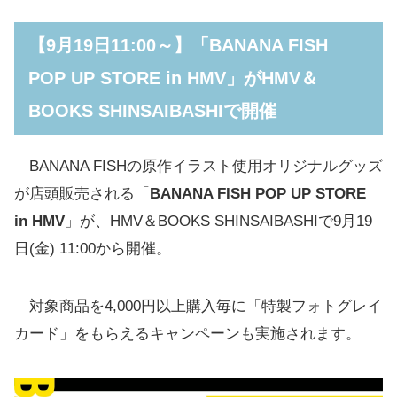
【9月19日11:00～】「BANANA FISH
POP UP STORE in HMV」がHMV＆
BOOKS SHINSAIBASHIで開催
BANANA FISHの原作イラスト使用オリジナルグッズ
が店頭販売される「
BANANA FISH POP UP STORE
in HMV
」が、HMV＆BOOKS SHINSAIBASHIで9月19
日(金) 11:00から開催。
対象商品を4,000円以上購入毎に「特製フォトグレイ
カード」をもらえるキャンペーンも実施されます。