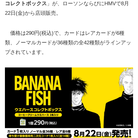
コレクトボックス
」が、ローソンならびにHMVで8月
22日(金)から店頭販売。
価格は290円(税込)で、カードはレアカードが6種
類、ノーマルカードが36種類の全42種類がラインアッ
プされています。