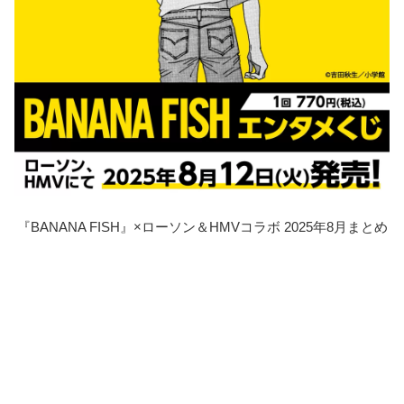
『BANANA FISH』×ローソン＆HMVコラボ 2025年8月まとめ