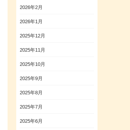
2026年2月
2026年1月
2025年12月
2025年11月
2025年10月
2025年9月
2025年8月
2025年7月
2025年6月