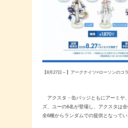
【8月27日～】アークナイツ×ローソンの
アクスタ・缶バッジともにアーミヤ、
ズ、ユーの6名が登場し、アクスタは全
全6種からランダムでの提供となってい