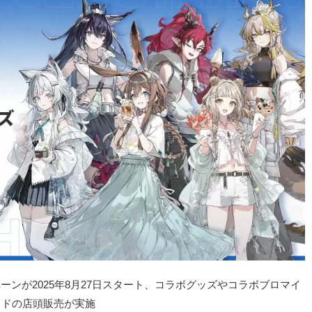
ンが2025年8月27日スタート、コラボグッズやコラボブロマイ
ドの店頭販売が実施