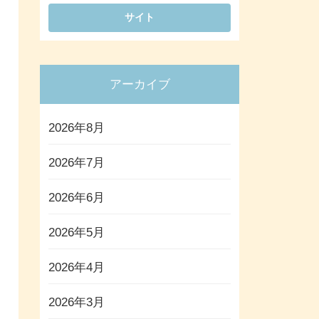
アーカイブ
2026年8月
2026年7月
2026年6月
2026年5月
2026年4月
2026年3月