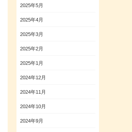
2025年5月
2025年4月
2025年3月
2025年2月
2025年1月
2024年12月
2024年11月
2024年10月
2024年9月