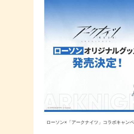
ローソン×「アークナイツ」コラボキャンペー