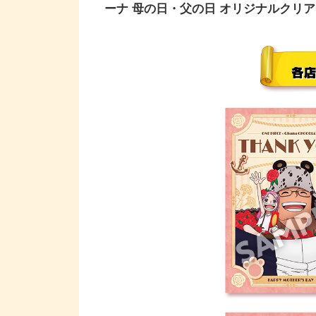
ーナ 母の日・父の日 オリジナルクリ