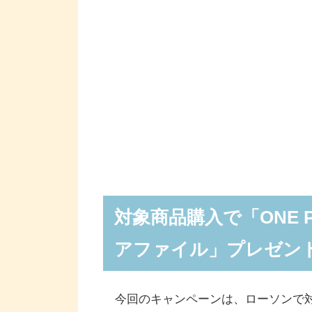
対象商品購入で「ONE 
アファイル」プレゼン
今回のキャンペーンは、ローソンで対