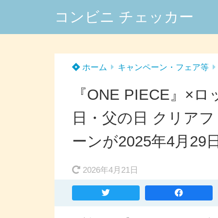
コンビニ チェッカー
ホーム
キャンペーン・フェア等
『ONE PIECE』
日・父の日 クリア
ーンが2025年4月2
2026年4月21日