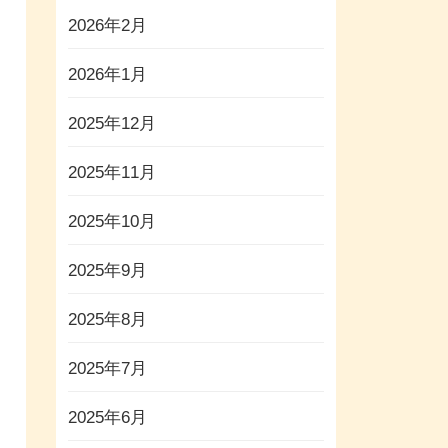
2026年2月
2026年1月
2025年12月
2025年11月
2025年10月
2025年9月
2025年8月
2025年7月
2025年6月