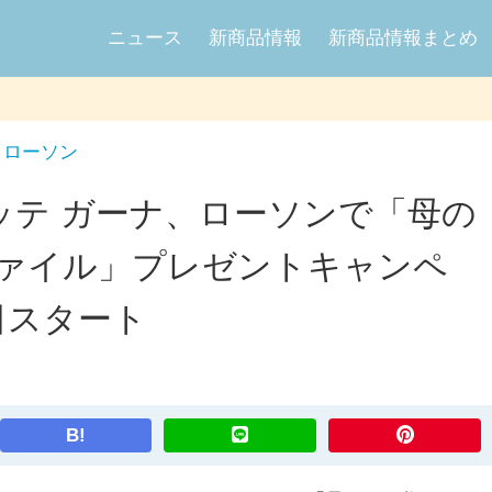
ニュース
新商品情報
新商品情報まとめ
ローソン
×ロッテ ガーナ、ローソンで「母の
ファイル」プレゼントキャンペ
9日スタート
B!