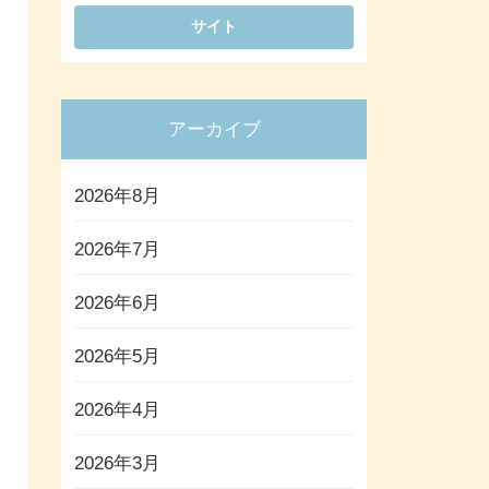
アーカイブ
2026年8月
2026年7月
2026年6月
2026年5月
2026年4月
2026年3月