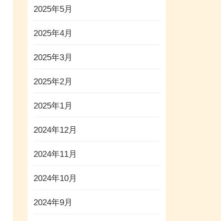
2025年5月
2025年4月
2025年3月
2025年2月
2025年1月
2024年12月
2024年11月
2024年10月
2024年9月