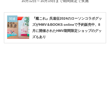
10月12日～10月15日まで期間限定で実施
『艦これ』呉遠征2024のローソンコラボグッ
関連
ズがHMV＆BOOKS onlineで予約販売中、8
月に開催されたHMV期間限定ショップのグッ
ズもあり