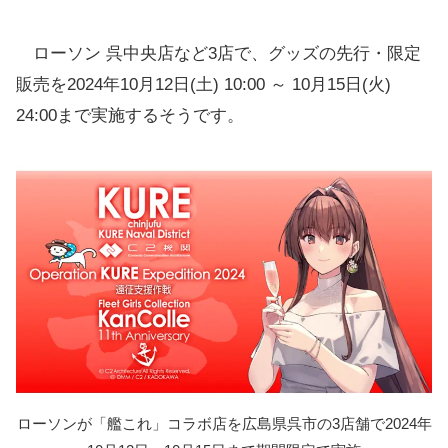
ローソン 呉中央店など3店で、グッズの先行・限定
販売を2024年10月12日(土) 10:00 ～ 10月15日(火)
24:00まで実施するそうです。
ローソンが「艦これ」コラボ店を広島県呉市の3店舗で2024年