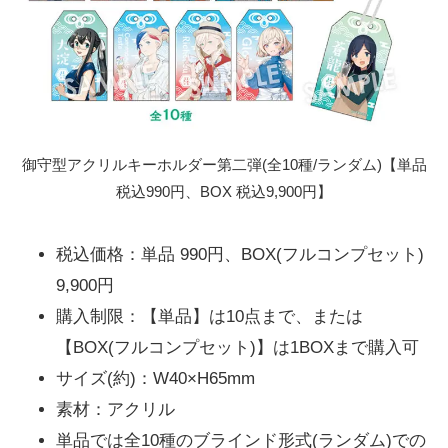
御守型アクリルキーホルダー第二弾(全10種/ランダム)【単品
税込990円、BOX 税込9,900円】
税込価格：単品 990円、BOX(フルコンプセット)
9,900円
購入制限：【単品】は10点まで、または
【BOX(フルコンプセット)】は1BOXまで購入可
サイズ(約)：W40×H65mm
素材：アクリル
単品では全10種のブラインド形式(ランダム)での