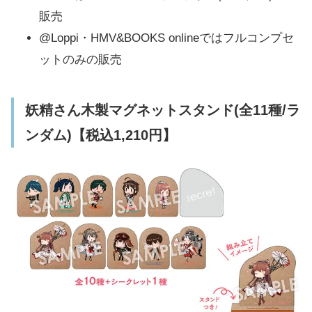
販売
@Loppi・HMV&BOOKS onlineではフルコンプセ
ットのみの販売
妖精さん木製マグネットスタンド(全11種/ラ
ンダム)【税込1,210円】