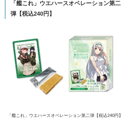
「艦これ」ウエハースオペレーション第二
弾【税込240円】
「艦これ」ウエハースオペレーション第二弾【税込240円】