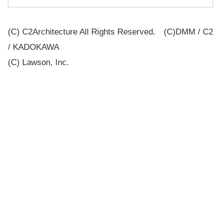
(C) C2Architecture All Rights Reserved. (C)DMM / C2
/ KADOKAWA
(C) Lawson, Inc.