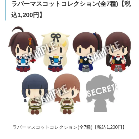
ラバーマスコットコレクション(全7種)【税
込1,200円】
ラバーマスコットコレクション(全7種)【税込1,200円】