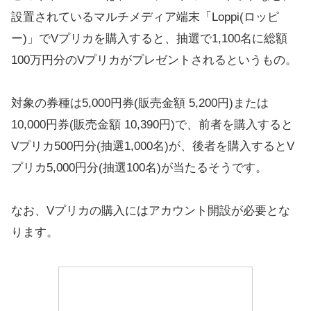
設置されているマルチメディア端末「Loppi(ロッピ
ー)」でVプリカを購入すると、抽選で1,100名に総額
100万円分のVプリカがプレゼントされるというもの。
対象の券種は5,000円券(販売金額 5,200円)または
10,000円券(販売金額 10,390円)で、前者を購入すると
Vプリカ500円分(抽選1,000名)が、後者を購入するとV
プリカ5,000円分(抽選100名)が当たるそうです。
なお、Vプリカの購入にはアカウント開設が必要とな
ります。