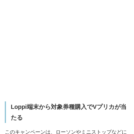
Loppi端末から対象券種購入でVプリカが当
たる
このキャンペーンは、ローソンやミニストップなどに