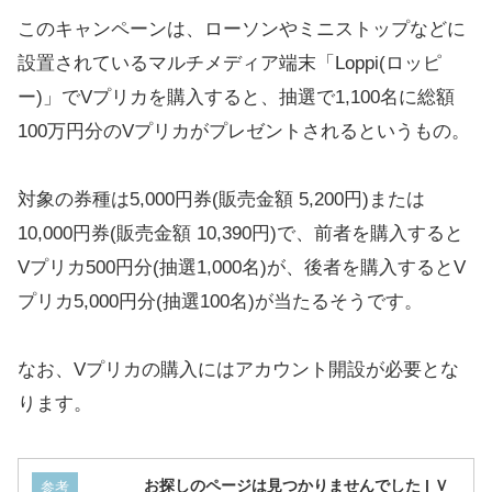
このキャンペーンは、ローソンやミニストップなどに
設置されているマルチメディア端末「Loppi(ロッピ
ー)」でVプリカを購入すると、抽選で1,100名に総額
100万円分のVプリカがプレゼントされるというもの。
対象の券種は5,000円券(販売金額 5,200円)または
10,000円券(販売金額 10,390円)で、前者を購入すると
Vプリカ500円分(抽選1,000名)が、後者を購入するとV
プリカ5,000円分(抽選100名)が当たるそうです。
なお、Vプリカの購入にはアカウント開設が必要とな
ります。
お探しのページは見つかりませんでした | Ｖ
参考