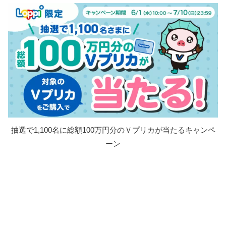
抽選で1,100名に総額100万円分のＶプリカが当たるキャンペ
ーン