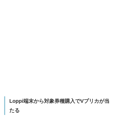
Loppi端末から対象券種購入でVプリカが当
たる