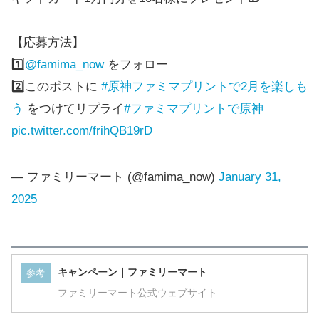
【応募方法】
1️⃣
@famima_now
をフォロー
2️⃣このポストに
#原神ファミマプリントで2月を楽しも
う
をつけてリプライ
#ファミマプリントで原神
pic.twitter.com/frihQB19rD
— ファミリーマート (@famima_now)
January 31,
2025
キャンペーン｜ファミリーマート
参考
ファミリーマート公式ウェブサイト