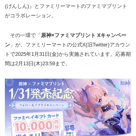
(げんしん)』とファミリーマートのファミマプリント
がコラボレーション。
その一環で「
原神×ファミマプリント Xキャンペー
ン
」が、ファミリーマートの公式X(旧Twitter)アカウン
トで2025年1月31日(金)から実施されています。応募期
間は2月13日(木)23:59まで。