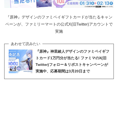
『原神』デザインのファミペイギフトカードが当たるキャン
ペーンが、ファミリーマートの公式X(旧Twitter)アカウントで
実施
『原神』神里綾人デザインのファミペイギフ
トカード1万円分が当たる! ファミマのX(旧
Twitter)フォロー＆リポストキャンペーンが
実施中、応募期間は3月20日まで