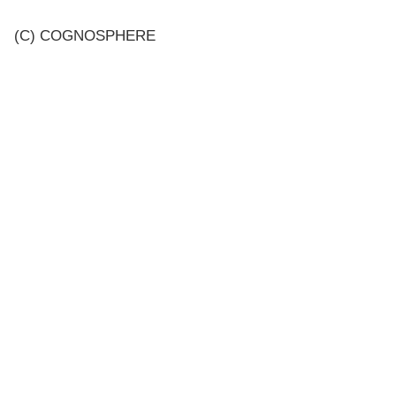
(C) COGNOSPHERE