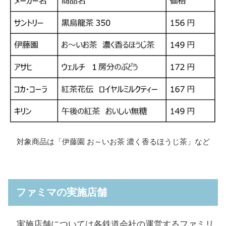
対象商品は「伊藤園 お～いお茶 濃く香るほうじ茶」など
ファミマの実施店舗
実施店舗については各鉄道会社の運営するファミリ