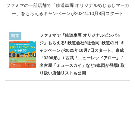
ファミマの一部店舗で「鉄道車両 オリジナルめじるしマーカ
ー」をもらえるキャンペーンが2024年10月8日スタート
ファミマで『鉄道車両 オリジナルピンバッ
関連
ジ』もらえる! 鉄道会社9社合同“鉄道の日”キ
ャンペーンが2025年10月7日スタート、京成
「3200形」 / 西武「ニューレッドアロー」 /
名古屋「ミュースカイ」など9車両が登場! 取
り扱い店舗リストも公開