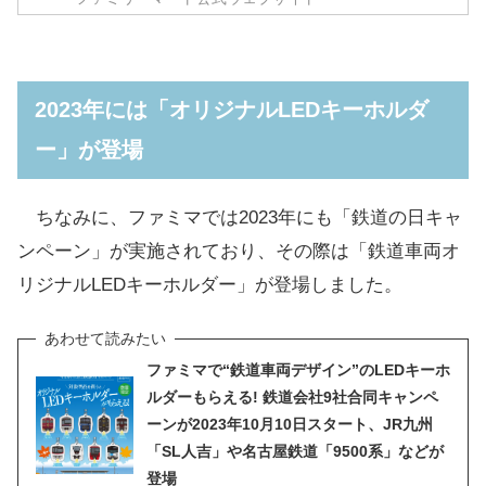
2023年には「オリジナルLEDキーホルダ
ー」が登場
ちなみに、ファミマでは2023年にも「鉄道の日キャ
ンペーン」が実施されており、その際は「鉄道車両オ
リジナルLEDキーホルダー」が登場しました。
ファミマで“鉄道車両デザイン”のLEDキーホ
ルダーもらえる! 鉄道会社9社合同キャンペ
ーンが2023年10月10日スタート、JR九州
「SL人吉」や名古屋鉄道「9500系」などが
登場