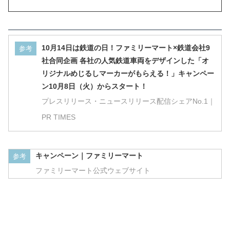
10月14日は鉄道の日！ファミリーマート×鉄道会社9
参考
社合同企画 各社の人気鉄道車両をデザインした「オ
リジナルめじるしマーカーがもらえる！」キャンペー
ン10月8日（火）からスタート！
プレスリリース・ニュースリリース配信シェアNo.1｜
PR TIMES
キャンペーン｜ファミリーマート
参考
ファミリーマート公式ウェブサイト