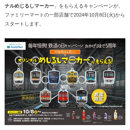
ナルめじるしマーカー
」をもらえるキャンペーンが、
ファミリーマートの一部店舗で2024年10月8日(火)から
スタートします。