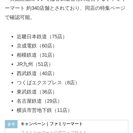
ーマート 約340店舗とされており、同店の特集ページ
で確認可能。
近畿日本鉄道（75店）
京成電鉄（60店）
相模鉄道（31店）
JR九州（51店）
西武鉄道（40店）
つくばエクスプレス（8店）
東武鉄道（36店）
名古屋鉄道（29店）
横浜市営地下鉄（11店）
キャンペーン｜ファミリーマート
参考
ファミリーマート公式ウェブサイト