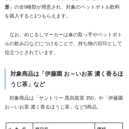
形
」の全9種類が用意され、対象のペットボトル飲料
を購入すると1つもらえます。
なお、めじるしマーカーは傘の取っ手やペットボト
ルの飲み口などにつけることで、持ち物の目印として
役立つとされています。
対象商品は「伊藤園 お～いお茶 濃く香るほ
うじ茶」など
対象商品は「サントリー 黒烏龍茶 350」や「伊藤園
お～いお茶 濃く香るほうじ茶」など5商品。