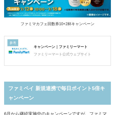
ファミマカフェ回数券10+2杯キャンペーン
参考
キャンペーン｜ファミリーマート
ファミリーマート公式ウェブサイト
ファミペイ 新規連携で毎日ポイント5倍キ
ャンペーン
6月から継続実施中のキャンペーンですが、ファミマ