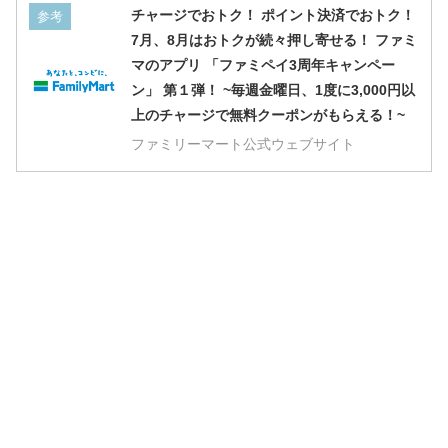
チャージでおトク！ ポイント決済でおトク！
参考
7月、8月はおトクが続々押し寄せる！ ファミ
マのアプリ 「ファミペイ3周年キャンペー
ン」 第１弾！ ~毎週金曜日、1度に3,000円以
上のチャージで無料クーポンがもらえる！~
ファミリーマート公式ウェブサイト