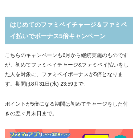
はじめてのファミペイチャージ＆ファミペ
イ払いでボーナス5倍キャンペーン
こちらのキャンペーンも6月から継続実施のものです
が、初めてファミペイチャージ&ファミペイ払いをし
た人を対象に、ファミペイボーナスが5倍となりま
す。期間は8月31日(水) 23:59まで。
ポイントが5倍になる期間は初めてチャージをした付
きの翌々月末日まで。