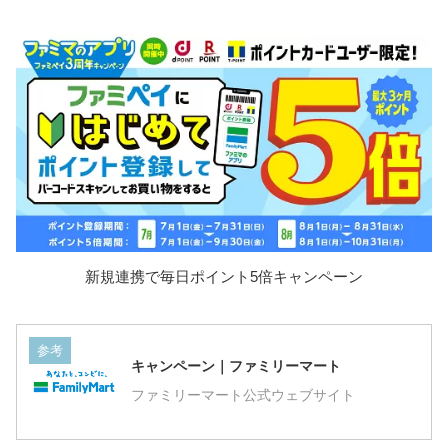
新規連携で毎日ポイント5倍キャンペーン
参考
キャンペーン｜ファミリーマート
ファミリーマート公式ウェブサイト