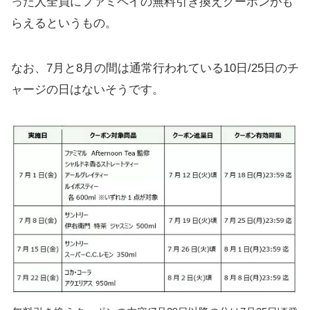
った人全員にファミペイの無料引き換えクーポンがも
らえるというもの。
なお、7月と8月の間は通常行われている10日/25日のチ
ャージの日はないそうです。