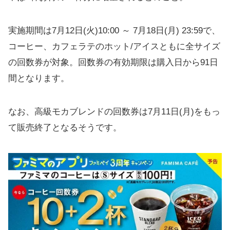
実施期間は7月12日(火)10:00 ～ 7月18日(月) 23:59で、
コーヒー、カフェラテのホット/アイスともに全サイズ
の回数券が対象。回数券の有効期限は購入日から91日
間となります。
なお、高級モカブレンドの回数券は7月11日(月)をもっ
て販売終了となるそうです。