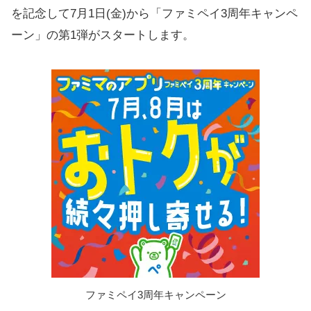
を記念して7月1日(金)から「ファミペイ3周年キャンペ
ーン」の第1弾がスタートします。
ファミペイ3周年キャンペーン