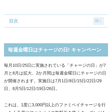
目次
毎週金曜日はチャージの日! キャンペーン
ファミマカフェ回数券10+2杯キャンペーン
毎週金曜日はチャージの日! キャンペーン
ファミペイ 新規連携で毎日ポイント5倍キャ
ンペーン
毎月10日/25日に実施されている「チャージの日」が7
はじめてのファミペイチャージ＆ファミペイ
月と8月は拡大、2か月間は毎週金曜日にチャージの日
払いでボーナス5倍キャンペーン
が開催されます。実施日は7月1日/8日/15日/22日/29
日、8月5日/12日/19日/26日。
これは、1度に3,000円以上のファミペイチャージを行