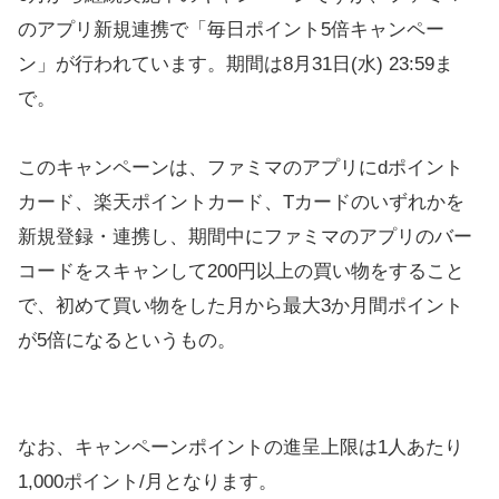
のアプリ新規連携で「毎日ポイント5倍キャンペー
ン」が行われています。期間は8月31日(水) 23:59ま
で。
このキャンペーンは、ファミマのアプリにdポイント
カード、楽天ポイントカード、Tカードのいずれかを
新規登録・連携し、期間中にファミマのアプリのバー
コードをスキャンして200円以上の買い物をすること
で、初めて買い物をした月から最大3か月間ポイント
が5倍になるというもの。
なお、キャンペーンポイントの進呈上限は1人あたり
1,000ポイント/月となります。